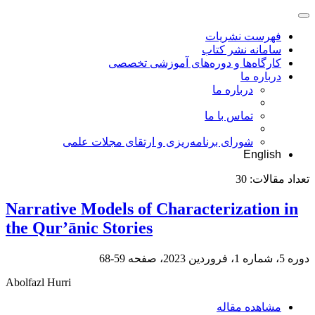
فهرست نشریات
سامانه نشر کتاب
کارگاه‌ها و دوره‌های آموزشی تخصصی
درباره ما
درباره ما
تماس با ما
شورای برنامه‌ریزی و ارتقای مجلات علمی
English
تعداد مقالات:
30
Narrative Models of Characterization in
the Qur’ānic Stories
دوره 5، شماره 1، فروردین 2023، صفحه
59-68
Abolfazl Hurri
مشاهده مقاله