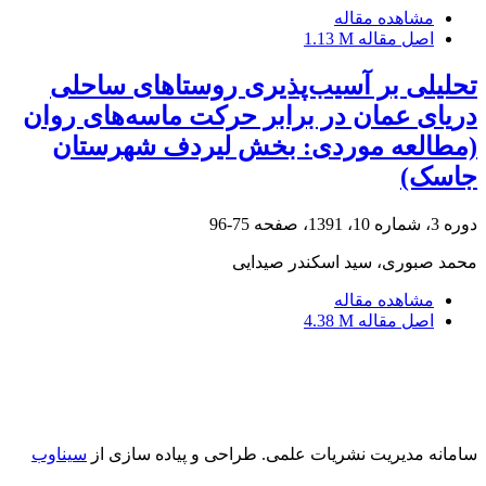
مشاهده مقاله
اصل مقاله
1.13 M
تحلیلی بر آسیب‌پذیری روستاهای ساحلی
دریای عمان در برابر حرکت ماسه‌های روان
(مطالعه موردی: بخش لیردف شهرستان
جاسک)
دوره 3، شماره 10، 1391، صفحه
75-96
محمد صبوری، سید اسکندر صیدایی
مشاهده مقاله
اصل مقاله
4.38 M
سامانه مدیریت نشریات علمی.
طراحی و پیاده سازی از
سیناوب