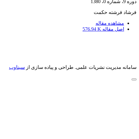
دوره 9، شماره 0، 1380
فرشاد فرشته حکمت
مشاهده مقاله
اصل مقاله
576.94 K
سامانه مدیریت نشریات علمی.
طراحی و پیاده سازی از
سیناوب