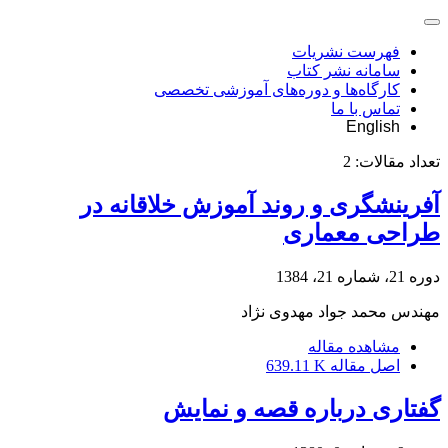
فهرست نشریات
سامانه نشر کتاب
کارگاه‌ها و دوره‌های آموزشی تخصصی
تماس با ما
English
تعداد مقالات:
2
آفرینشگری و روند آموزش خلاقانه در
طراحی معماری
دوره 21، شماره 21، 1384
مهندس محمد جواد مهدوی نژاد
مشاهده مقاله
اصل مقاله
639.11 K
گفتاری درباره قصه و نمایش