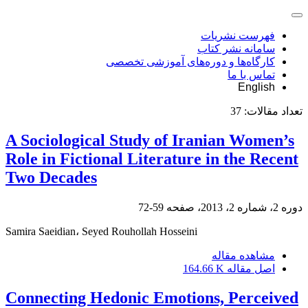
فهرست نشریات
سامانه نشر کتاب
کارگاه‌ها و دوره‌های آموزشی تخصصی
تماس با ما
English
تعداد مقالات:
37
A Sociological Study of Iranian Women’s
Role in Fictional Literature in the Recent
Two Decades
دوره 2، شماره 2، 2013، صفحه
59-72
Samira Saeidian، Seyed Rouhollah Hosseini
مشاهده مقاله
اصل مقاله
164.66 K
Connecting Hedonic Emotions, Perceived