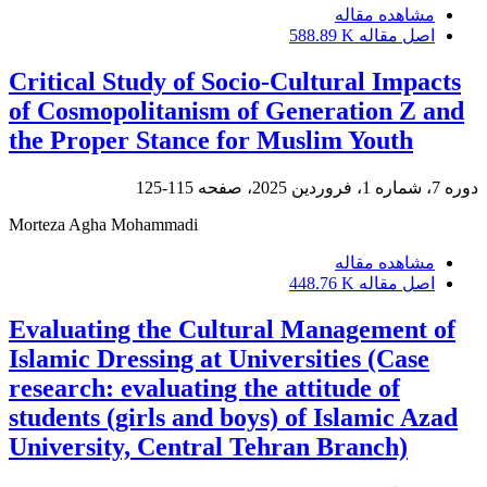
مشاهده مقاله
اصل مقاله
588.89 K
Critical Study of Socio-Cultural Impacts
of Cosmopolitanism of Generation Z and
the Proper Stance for Muslim Youth
دوره 7، شماره 1، فروردین 2025، صفحه
115-125
Morteza Agha Mohammadi
مشاهده مقاله
اصل مقاله
448.76 K
Evaluating the Cultural Management of
Islamic Dressing at Universities (Case
research: evaluating the attitude of
students (girls and boys) of Islamic Azad
University, Central Tehran Branch)