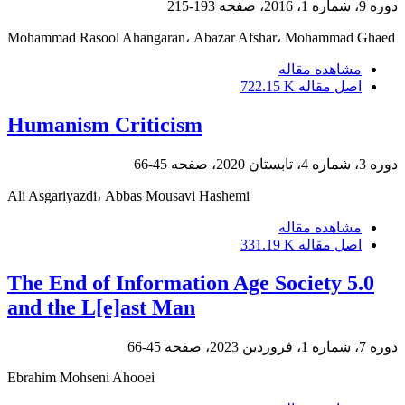
دوره 9، شماره 1، 2016، صفحه
193-215
Mohammad Rasool Ahangaran، Abazar Afshar، Mohammad Ghaed
مشاهده مقاله
اصل مقاله
722.15 K
Humanism Criticism
دوره 3، شماره 4، تابستان 2020، صفحه
45-66
Ali Asgariyazdi، Abbas Mousavi Hashemi
مشاهده مقاله
اصل مقاله
331.19 K
The End of Information Age Society 5.0
and the L[e]ast Man
دوره 7، شماره 1، فروردین 2023، صفحه
45-66
Ebrahim Mohseni Ahooei