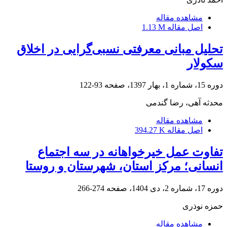
مشاهده مقاله
اصل مقاله
1.13 M
تحلیل مبانی معرفتی نسبی‌گرایی در اخلاق
سکولار
دوره 15، شماره 1، بهار 1397، صفحه
93-122
محدثه آهی، رضا گندمی
مشاهده مقاله
اصل مقاله
394.27 K
تفاوت عمل خیرخواهانه در سه اجتماع
انسانی؛ مرکز استان، شهرستان و روستا
دوره 17، شماره 2، دی 1404، صفحه
274-266
حمزه نوذری
مشاهده مقاله