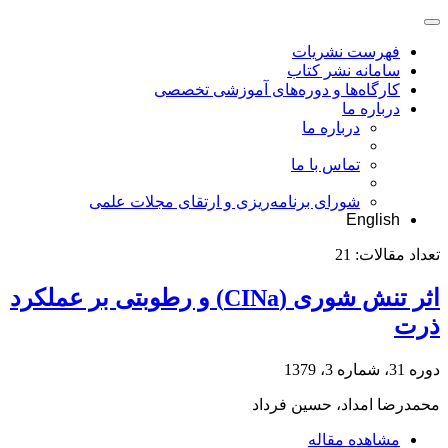
فهرست نشریات
سامانه نشر کتاب
کارگاه‌ها و دوره‌های آموزشی تخصصی
درباره ما
درباره ما
تماس با ما
شورای برنامه‌ریزی و ارتقای مجلات علمی
English
تعداد مقالات:
21
اثر تنش شوری (CINa) و رطوبتی بر عملکرد
ذرت
دوره 31، شماره 3، 1379
محمدرضا امداد، حسین فرداد
مشاهده مقاله