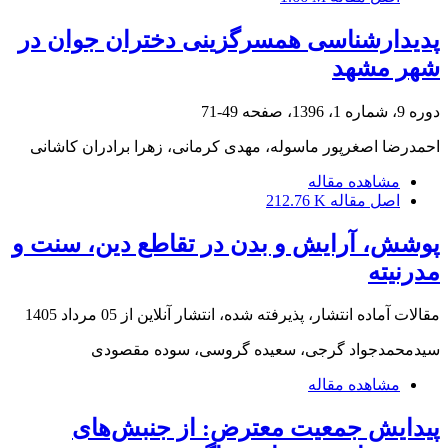
پدیدارشناسی همسرگزینی دختران جوان در
شهر مشهد
دوره 9، شماره 1، 1396، صفحه
49-71
احمدرضا اصغرپور ماسوله، مهدی کرمانی، زهرا برادران کاشانی
مشاهده مقاله
اصل مقاله
212.76 K
پوشش، آرایش و بدن در تقاطع دین، سنت و
مدرنیته
مقالات آماده انتشار، پذیرفته شده، انتشار آنلاین از
05 مرداد 1405
سیدمحمدجواد گرجی، سعیده گروسی، سوده مقصودی
مشاهده مقاله
پیدایش جمعیت معترض: از جنبش‌های