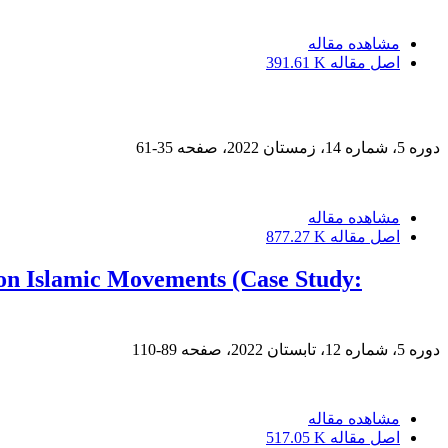
مشاهده مقاله
اصل مقاله
391.61 K
دوره 5، شماره 14، زمستان 2022، صفحه
35-61
مشاهده مقاله
اصل مقاله
877.27 K
 on Islamic Movements (Case Study:
دوره 5، شماره 12، تابستان 2022، صفحه
89-110
مشاهده مقاله
اصل مقاله
517.05 K