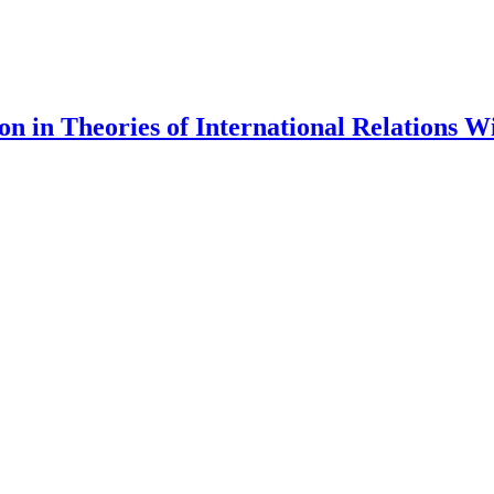
ion in Theories of International Relations 