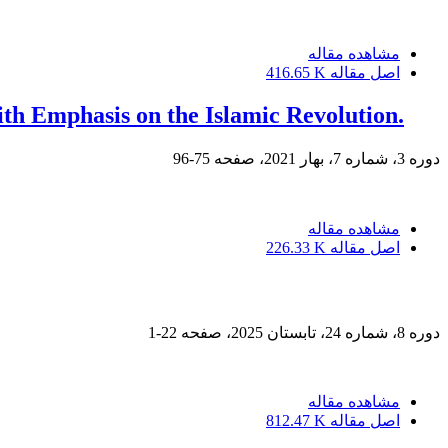
مشاهده مقاله
اصل مقاله
416.65 K
With Emphasis on the Islamic Revolution.
دوره 3، شماره 7، بهار 2021، صفحه
75-96
مشاهده مقاله
اصل مقاله
226.33 K
دوره 8، شماره 24، تابستان 2025، صفحه
22-1
مشاهده مقاله
اصل مقاله
812.47 K