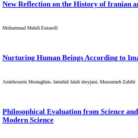
New Reflection on the History of Iranian 
Mohammad Mahdi Esmaeili
Nurturing Human Beings According to Ima
Amirhossein Mostaghim، Jamshid Jalali sheyjani، Masoumeh Zabihi
Philosophical Evaluation from Science and
Modern Science