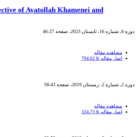
ective of Ayatollah Khamenei and
دوره 6، شماره 16، تابستان 2023، صفحه
27-46
مشاهده مقاله
اصل مقاله
794.02 K
دوره 2، شماره 2، زمستان 2019، صفحه
43-58
مشاهده مقاله
اصل مقاله
324.73 K