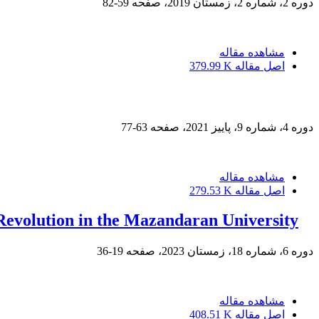
دوره 2، شماره 2، زمستان 2019، صفحه
59-82
مشاهده مقاله
اصل مقاله
379.99 K
دوره 4، شماره 9، پاییز 2021، صفحه
63-77
مشاهده مقاله
اصل مقاله
279.53 K
c Revolution in the Mazandaran University
دوره 6، شماره 18، زمستان 2023، صفحه
19-36
مشاهده مقاله
اصل مقاله
408.51 K