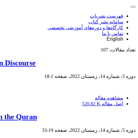
فهرست نشریات
سامانه نشر کتاب
کارگاه‌ها و دوره‌های آموزشی تخصصی
تماس با ما
English
تعداد مقالات:
107
in Discourse
دوره 5، شماره 14، زمستان 2022، صفحه
1-18
مشاهده مقاله
اصل مقاله
520.82 K
in the Quran
دوره 5، شماره 14، زمستان 2022، صفحه
19-33