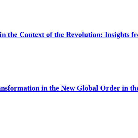
in the Context of the Revolution: Insights 
ransformation in the New Global Order in t