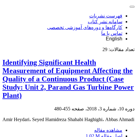
فهرست نشریات
سامانه نشر کتاب
کارگاه‌ها و دوره‌های آموزشی تخصصی
تماس با ما
English
تعداد مقالات:
29
Identifying Significant Health
Measurement of Equipment Affecting the
Quality of a Continuous Product (Case
Study: Unit 2, Parand Gas Turbine Power
Plant)
دوره 10، شماره 3، 2018، صفحه
455-480
Amir Heydari، Seyed Hamidreza Shahabi Haghighi، Abbas Ahmadi
مشاهده مقاله
اصل مقاله
1.02 M