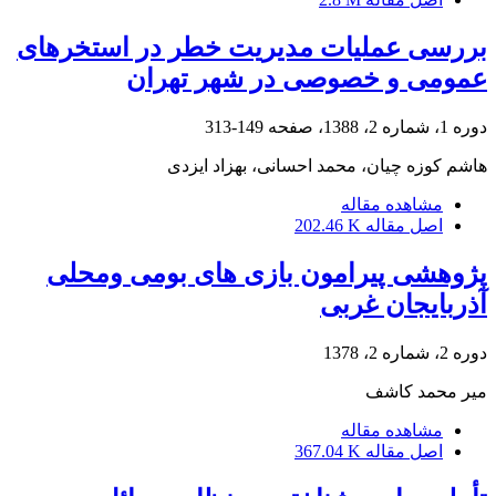
بررسی عملیات مدیریت خطر در استخرهای
عمومی و خصوصی در شهر تهران
دوره 1، شماره 2، 1388، صفحه
149-313
هاشم کوزه چیان، محمد احسانی، بهزاد ایزدی
مشاهده مقاله
اصل مقاله
202.46 K
پژوهشی پیرامون بازی های بومی ومحلی
آذربایجان غربی
دوره 2، شماره 2، 1378
میر محمد کاشف
مشاهده مقاله
اصل مقاله
367.04 K