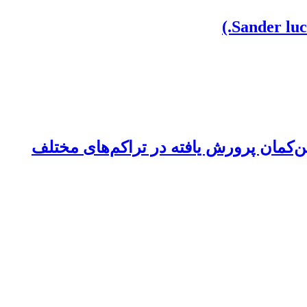
ن‌کمان پرورش یافته در تراکم‌های مختلف