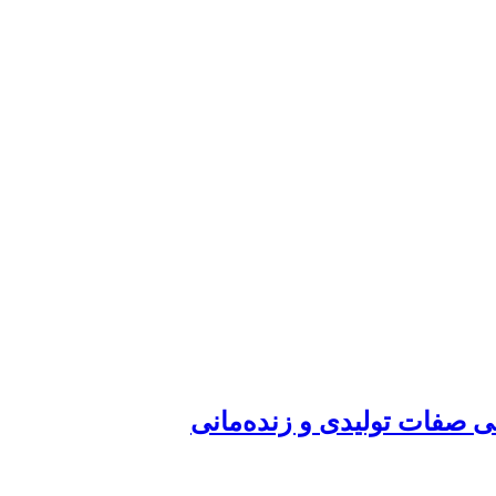
ی صفات تولیدی و زنده‌مانی