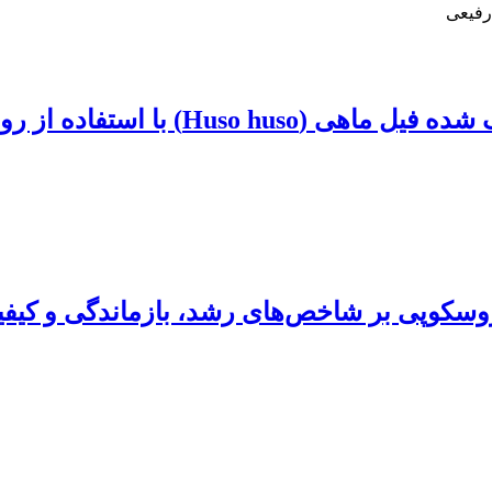
رفیعی
تفاده از روش ریخت سنجی هندسی
روسکوپی بر شاخص‌های رشد، بازماندگی و کیفی