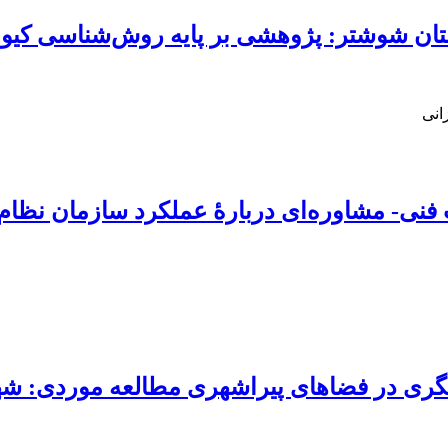
تان شوشتر: پژوهشی بر پایه روش‌شناسی کیو
انی
ی- مشاوره‌ای دربارۀ عملکرد سازمان نظام 