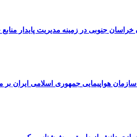
 خراسان جنوبی در زمینه مدیریت پایدار منابع
 سازمان هواپیمایی جمهوری اسلامی ایران بر 