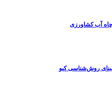
 چاه آب کشاورزی
مبنای روش‌شناسی کیو