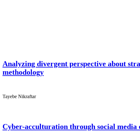
Analyzing divergent perspective about str
methodology
Tayebe Nikraftar
Cyber-acculturation through social media