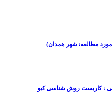
مورد مطالعه: شهر همدان)
ایی : کاربست روش شناسی کیو