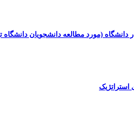
 دانشگاه (مورد مطالعه دانشجویان دانشگاه ت
 استراتژیک