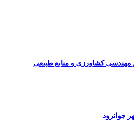
مهندسی کشاورزی و منابع طبیعی