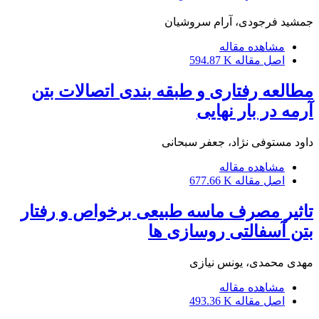
جمشید فرجودی، آرام سروشیان
مشاهده مقاله
اصل مقاله
594.87 K
مطالعه رفتاری و طبقه بندی اتصالات بتن
آرمه در بار نهایی
داود مستوفی نژاد، جعفر سبحانی
مشاهده مقاله
اصل مقاله
677.66 K
تاثیر مصرف ماسه طبیعی برخواص و رفتار
بتن آسفالتی روسازی ها
مهدی محمدی، یونس نیازی
مشاهده مقاله
اصل مقاله
493.36 K