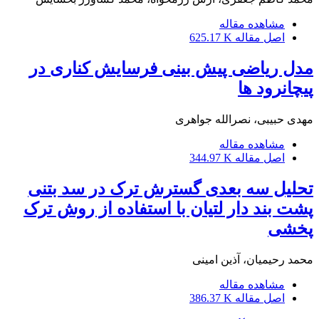
مشاهده مقاله
اصل مقاله
625.17 K
مدل ریاضی پیش بینی فرسایش کناری در
پیچانرود ها
مهدی حبیبی، نصرالله جواهری
مشاهده مقاله
اصل مقاله
344.97 K
تحلیل سه بعدی گسترش ترک در سد بتنی
پشت بند دار لتیان با استفاده از روش ترک
پخشی
محمد رحیمیان، آذین امینی
مشاهده مقاله
اصل مقاله
386.37 K