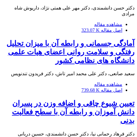
دکتر حسن دانشمندی، دکتر مهر علی همتی نژاد، داریوش شاه
مرادی
مشاهده مقاله
اصل مقاله
323.07 K
آمادگی جسمانی و رابطه آن با میزان تحلیل
رفتگی و سلامت روانی اعضای هیات علمی
دانشگاه های نظامی کشور
سعید صانعی، دکتر علی محمد امیر تاش، دکتر فریدون تندنویس
مشاهده مقاله
اصل مقاله
739.68 K
تعیین شیوع چاقی و اضافه وزن در پسران
دانش آموزان و رابطه آن با سطح فعالیت
بدنی
دکتر فرهاد رحمانی نیا، دکتر حسن دانشمندی، حسین دربانی