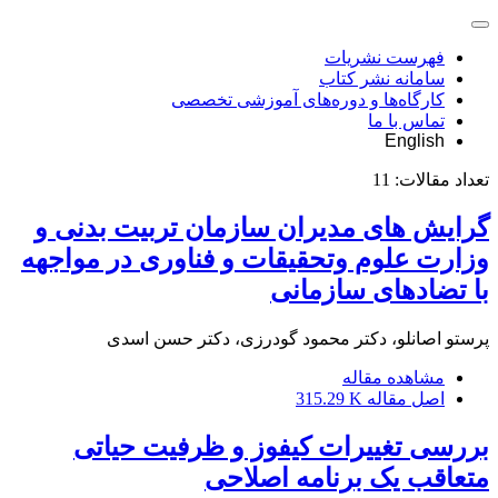
فهرست نشریات
سامانه نشر کتاب
کارگاه‌ها و دوره‌های آموزشی تخصصی
تماس با ما
English
تعداد مقالات:
11
گرایش های مدیران سازمان تربیت بدنی و
وزارت علوم وتحقیقات و فناوری در مواجهه
با تضادهای سازمانی
پرستو اصانلو، دکتر محمود گودرزی، دکتر حسن اسدی
مشاهده مقاله
اصل مقاله
315.29 K
بررسی تغییرات کیفوز و ظرفیت حیاتی
متعاقب یک برنامه اصلاحی