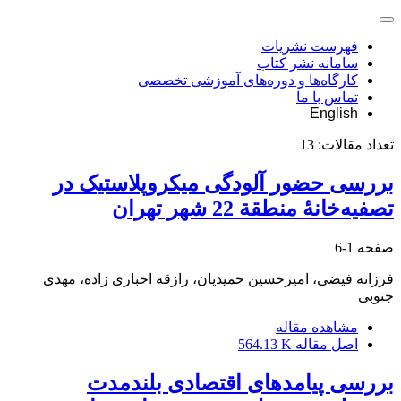
فهرست نشریات
سامانه نشر کتاب
کارگاه‌ها و دوره‌های آموزشی تخصصی
تماس با ما
English
تعداد مقالات:
13
بررسی حضور آلودگی میکروپلاستیک در
تصفیه‌خانۀ منطقة 22 شهر تهران
صفحه
1-6
فرزانه فیضی، امیرحسین حمیدیان، رازقه اخباری زاده، مهدی
جنوبی
مشاهده مقاله
اصل مقاله
564.13 K
بررسی پیامدهای اقتصادی بلندمدت