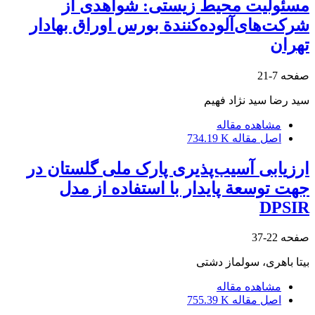
مسئولیت محیط زیستی: شواهدی از
شرکت‌های‌آلوده‌کنندة بورس اوراق بهادار
تهران
صفحه
7-21
سید رضا سید نژاد فهیم
مشاهده مقاله
اصل مقاله
734.19 K
ارزیابی آسیب‌پذیری پارک ملی گلستان در
جهت توسعة پایدار با استفاده از مدل
DPSIR
صفحه
22-37
بیتا باهری، سولماز دشتی
مشاهده مقاله
اصل مقاله
755.39 K