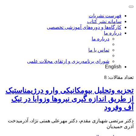
فهرست نشریات
سامانه نشر کتاب
کارگاه‌ها و دوره‌های آموزشی تخصصی
درباره ما
درباره ما
تماس با ما
شورای برنامه‌ریزی و ارتقای مجلات علمی
English
تعداد مقالات:
8
تجزیه وتحلیل بیومکانیکی وارو درژیمناستیک
از طریق اندازه گیری نیروها وزوایا در تیک
آف وفرود
دکتر مرتضی شهبازی مقدم، دکتر مهرعلی همتی نژاد، آذرمیدخت
آذری حمیدیان