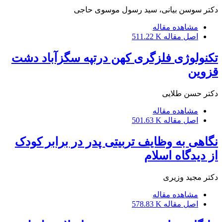
دکتر سوسن بیانی، سید رسول موسوی حاجی
مشاهده مقاله
اصل مقاله
511.22 K
تکنولوژی فلزگری کهن درتپه سگزآباد دشت
قزوین
دکتر حسن طلایی
مشاهده مقاله
اصل مقاله
501.63 K
نگاهی به وظایف تربیتی پدر در برابر کودک
از دیدگاه اسلام
دکتر مجید وزیری
مشاهده مقاله
اصل مقاله
578.83 K