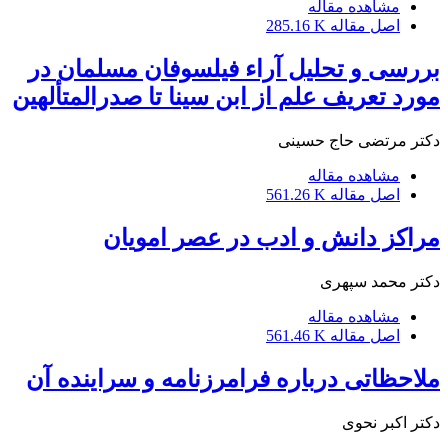
مشاهده مقاله
اصل مقاله
285.16 K
بررسی و تحلیل آراء فیلسوفان مسلمان در
مورد تعریف علم از ابن سینا تا صدرالمتألهین
دکتر مرتضی حاج حسینی
مشاهده مقاله
اصل مقاله
561.26 K
مراکز دانش و ادب در عصر امویان
دکتر محمد سپهری
مشاهده مقاله
اصل مقاله
561.46 K
ملاحظاتی درباره فرامرزنامه و سراینده آن
دکتر اکبر نحوی