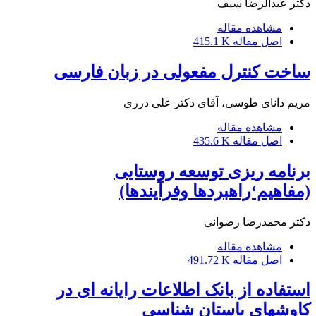
دکتر عبدالرضا سیف
مشاهده مقاله
اصل مقاله
415.1 K
ساخت کنترل مفعولی در زبان فارسی
مریم دانای طوسی، آقای دکتر علی درزی
مشاهده مقاله
اصل مقاله
435.6 K
برنامه ریزی توسعه روستایی
(مفاهیم‘راهبردها وفرآیندها)
دکتر محمدرضا رضوانی
مشاهده مقاله
اصل مقاله
491.72 K
استفاده از بانک اطلاعات رایانه ای در
کاوشهای باستان شناسی