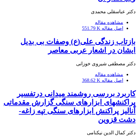
دکتر عباسقلی محمدی
مشاهده مقاله
اصل مقاله
551.79 K
بازتاب زندگی علی(ع) وصفات بی بدیل
ایشان در اشعار عربی معاصر
دکتر مصطفی شیروی خوزانی
مشاهده مقاله
اصل مقاله
368.62 K
کاربرد بررسی روشمند میدانی درتفسیر
پراکنشهای ابزارهای سنگی گزارش مقدماتی
آنالیز پراکنش ابزارهای سنگی تپه زاغه-
دشت قزوین
دکتر کمال الدین نیکنامی