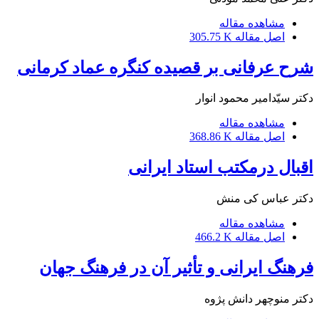
مشاهده مقاله
اصل مقاله
305.75 K
شرح عرفانی بر قصیده کنگره عماد کرمانی
دکتر سیّدامیر محمود انوار
مشاهده مقاله
اصل مقاله
368.86 K
اقبال درمکتب استاد ایرانی
دکتر عباس کی منش
مشاهده مقاله
اصل مقاله
466.2 K
فرهنگ ایرانی و تأثیر آن در فرهنگ جهان
دکتر منوچهر دانش پژوه