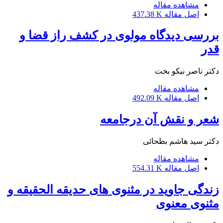
مشاهده مقاله
اصل مقاله
437.38 K
بررسی دیدگاه مولوی در کشف راز قضا و
قدر
دکتر ناصر نیکو بخت
مشاهده مقاله
اصل مقاله
492.09 K
شعر و نقش آن درجامعه
دکتر سید هاشم بطحائی
مشاهده مقاله
اصل مقاله
554.31 K
زندگی جاوید در مثنوی های حدیقه الحقیقه و
مثنوی معنوی