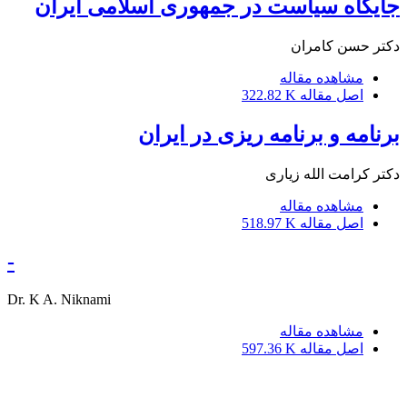
جایگاه سیاست در جمهوری اسلامی ایران
دکتر حسن کامران
مشاهده مقاله
اصل مقاله
322.82 K
برنامه و برنامه ریزی در ایران
دکتر کرامت الله زیاری
مشاهده مقاله
اصل مقاله
518.97 K
-
Dr. K A. Niknami
مشاهده مقاله
اصل مقاله
597.36 K