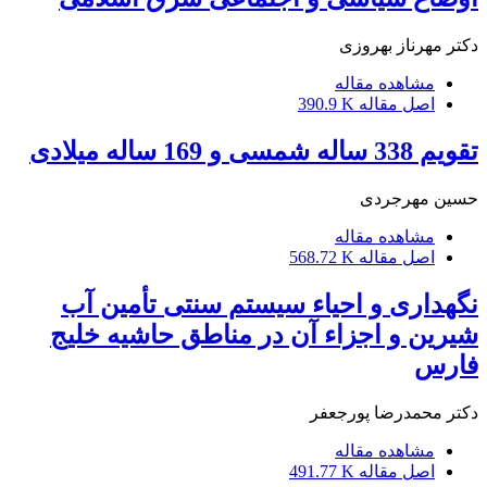
دکتر مهرناز بهروزی
مشاهده مقاله
اصل مقاله
390.9 K
تقویم 338 ساله شمسی و 169 ساله میلادی
حسین مهرجردی
مشاهده مقاله
اصل مقاله
568.72 K
نگهداری و احیاء سیستم سنتی تأمین آب
شیرین و اجزاء آن در مناطق حاشیه خلیج
فارس
دکتر محمدرضا پورجعفر
مشاهده مقاله
اصل مقاله
491.77 K