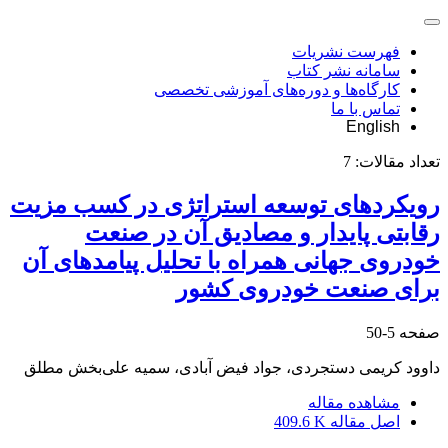
فهرست نشریات
سامانه نشر کتاب
کارگاه‌ها و دوره‌های آموزشی تخصصی
تماس با ما
English
تعداد مقالات:
7
رویکردهای توسعه استراتژی در کسب مزیت
رقابتی پایدار و مصادیق آن در صنعت
خودروی جهانی همراه با تحلیل پیامدهای آن
برای صنعت خودروی کشور
صفحه
5-50
داوود کریمی دستجردی، جواد فیض آبادی، سمیه علی‌بخش مطلق
مشاهده مقاله
اصل مقاله
409.6 K