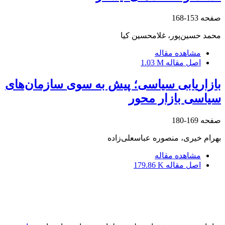
صفحه
153-168
محمد حسین‌پور، غلامحسین کیا
مشاهده مقاله
اصل مقاله
1.03 M
بازاریابی سیاسی؛ پیش به سوی سازمان‌های
سیاسی بازار محور
صفحه
169-180
بهرام خیری، منصوره عباسعلی‌زاده
مشاهده مقاله
اصل مقاله
179.86 K