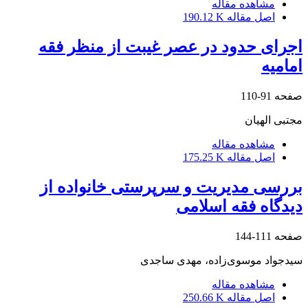
مشاهده مقاله
اصل مقاله
190.12 K
اجرای حدود در عصر غیبت از منظر فقه
امامیه
صفحه
91-110
مجتبی الهیان
مشاهده مقاله
اصل مقاله
175.25 K
بررسی مدیریت و سرپرستی خانواده از
دیدگاه فقه اسلامی
صفحه
111-144
سیدجواد موسوی‌زاده، مهدی ساجدی
مشاهده مقاله
اصل مقاله
250.66 K