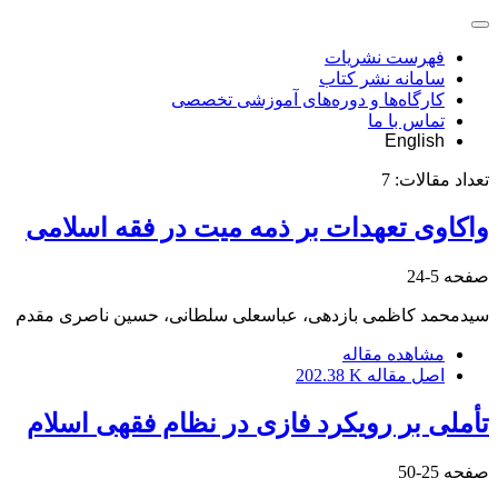
فهرست نشریات
سامانه نشر کتاب
کارگاه‌ها و دوره‌های آموزشی تخصصی
تماس با ما
English
تعداد مقالات:
7
واکاوی تعهدات بر ذمه میت در فقه اسلامی
صفحه
5-24
سیدمحمد کاظمی بازدهی، عباسعلی سلطانی، حسین ناصری مقدم
مشاهده مقاله
اصل مقاله
202.38 K
تأملی بر رویکرد فازی در نظام فقهی اسلام
صفحه
25-50