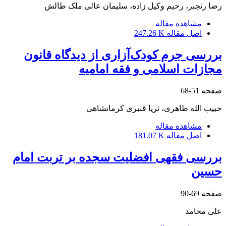
رضا رنجبر، رحیم وکیل زاده، سلیمان عالی ملک طالش
مشاهده مقاله
اصل مقاله
247.26 K
بررسی جرم کودک‌آزاری از دیدگاه قانون
مجازات اسلامی و فقه امامیه
صفحه
51-68
حبیب الله طاهری، ثریا قنبری کرمانشاهی
مشاهده مقاله
اصل مقاله
181.07 K
بررسی فقهی افضلیت سجده بر تربت امام
حسین
صفحه
69-90
علی محامد