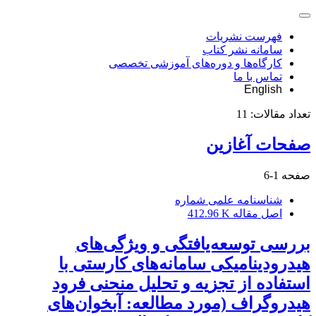
فهرست نشریات
سامانه نشر کتاب
کارگاه‌ها و دوره‌های آموزشی تخصصی
تماس با ما
English
تعداد مقالات:
11
صفحات آغازین
صفحه
1-6
شناسنامه علمی شماره
اصل مقاله
412.96 K
بررسی توسعه‌یافتگی و ویژگی‌های
هیدرودینامیکی سامانه‌‌های کارستی با
استفاده از تجزیه و تحلیل منحنی فرود
هیدروگراف (مورد مطالعه: آبخوان‌های