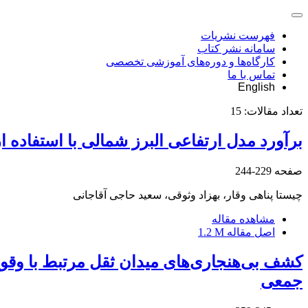
فهرست نشریات
سامانه نشر کتاب
کارگاه‌ها و دوره‌های آموزشی تخصصی
تماس با ما
English
تعداد مقالات:
15
برآورد مدل ارتفاعی البرز شمالی با استفاده
صفحه
229-244
چیستا پناهی وقار، بهزاد وثوقی، سعید حاجی آقاجانی
مشاهده مقاله
اصل مقاله
1.2 M
جمعی