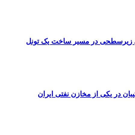
ای زیرسطحی در مسیر ساخت یک تونل
بان در یکی از مخازن نفتی ایران