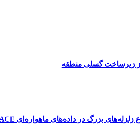
 از زیرساخت گسلی منطقه