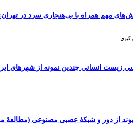
ش‌های مهم همراه با بی‌هنجاری سرد در تهران
 گیوی
سی زیست انسانی چندین نمونه از شهرهای ایر
 پیوند از دور و شبکۀ عصبی مصنوعی (مطالعۀ 