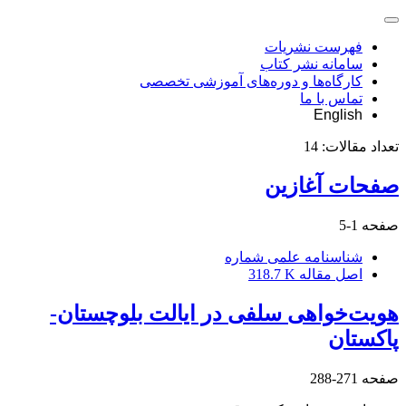
فهرست نشریات
سامانه نشر کتاب
کارگاه‌ها و دوره‌های آموزشی تخصصی
تماس با ما
English
تعداد مقالات:
14
صفحات آغازین
صفحه
1-5
شناسنامه علمی شماره
اصل مقاله
318.7 K
هویت‌خواهی سلفی در ایالت بلوچستان-
پاکستان
صفحه
271-288