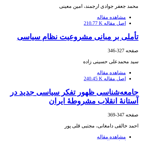
محمد جعفر جوادی ارجمند، امین معینی
مشاهده مقاله
اصل مقاله
210.77 K
تأملی بر مبانی مشروعیت نظام سیاسی
صفحه
327-346
سید محمدعلی حسینی زاده
مشاهده مقاله
اصل مقاله
240.45 K
جامعه‌شناسی ظهور تفکر سیاسی جدید در
آستانۀ انقلاب مشروطۀ ایران
صفحه
347-369
احمد خالقی دامغانی، مجتبی قلی پور
مشاهده مقاله