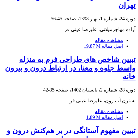
تهران
دوره 24، شماره 1، بهار 1398، صفحه
45-56
آزاده مهاجرمیلانی، علیرضا عینی فر
مشاهده مقاله
اصل مقاله
19.87 M
تبیین شاخص های طراحی فرم به منزله
واسط جلوه و معنا، در ارتباط درون و بیرون
خانه
دوره 28، شماره 2، تابستان 1402، صفحه
35-42
نسترن آب رون، علیرضا عینی فر
مشاهده مقاله
اصل مقاله
1.89 M
تبیین مفهوم آستانگی در بر هم‌کنش درون و