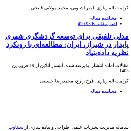
کرامت اله زیاری، امیر اشنویی، محمد مولایی قلیچی
مشاهده مقاله
اصل مقاله
450.93 K
مدلی تلفیقی برای توسعه گردشگری شهری
پایدار در شیراز، ایران: مطالعه‌ای با رویکرد
نظریه داده‌بنیاد
مقالات آماده انتشار، پذیرفته شده، انتشار آنلاین از
19 فروردین
1405
کرامت اله زیاری، فرخ زارع، محمدرضا حسینی
مشاهده مقاله
سامانه مدیریت نشریات علمی.
طراحی و پیاده سازی از
سیناوب