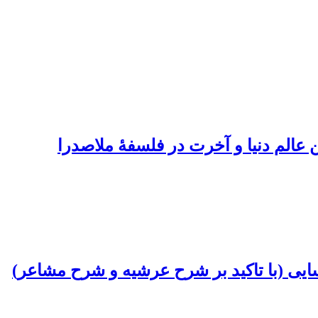
 عالم دنیا و آخرت در فلسفۀ ملاصدرا
ایی (با تاکید بر شرح عرشیه و شرح مشاعر)