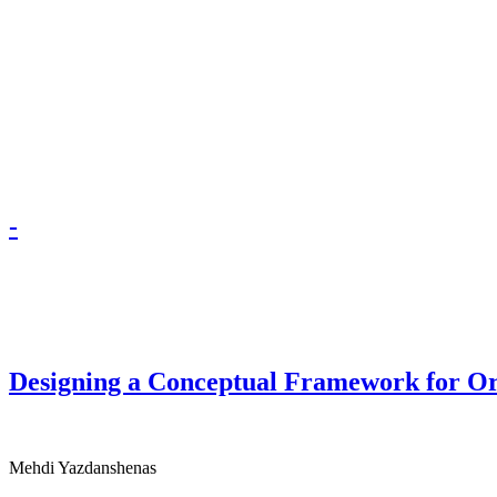
-
Designing a Conceptual Framework for Org
Mehdi Yazdanshenas