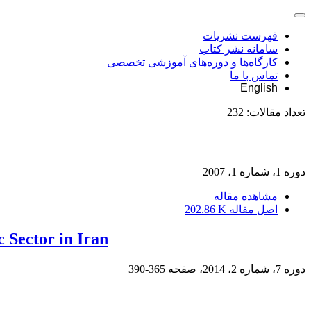
فهرست نشریات
سامانه نشر کتاب
کارگاه‌ها و دوره‌های آموزشی تخصصی
تماس با ما
English
تعداد مقالات:
232
دوره 1، شماره 1، 2007
مشاهده مقاله
اصل مقاله
202.86 K
 Sector in Iran
دوره 7، شماره 2، 2014، صفحه
365-390