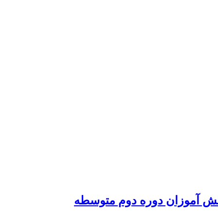
نش آموزان دوره دوم متوسطه