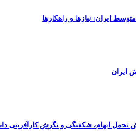
وسط ایران: نیازها و راهکارها
ش ایران
 تحمل ابهام، شکفتگی و نگرش کارآفرینی دا