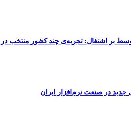
متوسط بر اشتغال: تجربه‌ی چند کشور منتخب در
ی جدید در صنعت نرم‌افزار ایران