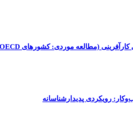
کارآفرینی (مطالعه موردی: کشورهای OECD)
وکار: رویکردی پدیدارشناسانه