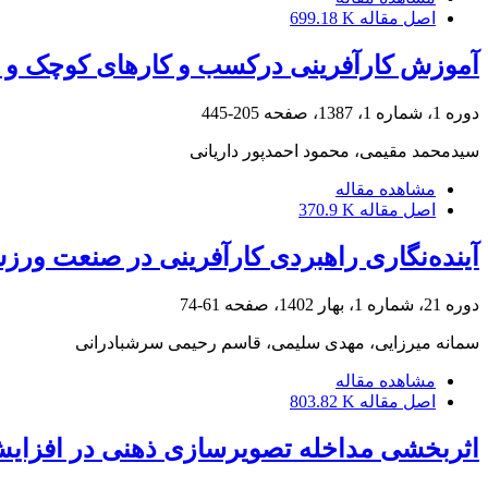
اصل مقاله
699.18 K
آموزش کارآفرینی درکسب و کارهای کوچک و مت
دوره 1، شماره 1، 1387، صفحه
205-445
سیدمحمد مقیمی، محمود احمدپور داریانی
مشاهده مقاله
اصل مقاله
370.9 K
آینده‌نگاری راهبردی کارآفرینی در صنعت ورز
دوره 21، شماره 1، بهار 1402، صفحه
61-74
سمانه میرزایی، مهدی سلیمی، قاسم رحیمی سرشبادرانی
مشاهده مقاله
اصل مقاله
803.82 K
اثربخشی مداخله تصویرسازی ذهنی در افزایش