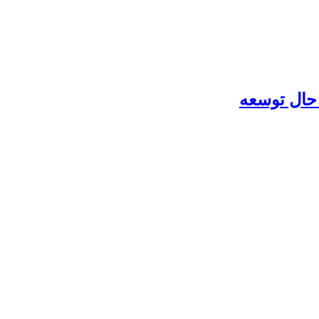
 حال توسعه