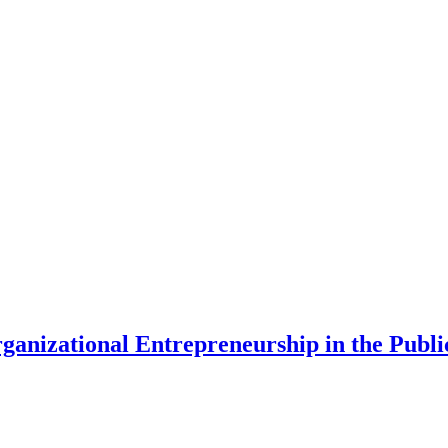
anizational Entrepreneurship in the Public