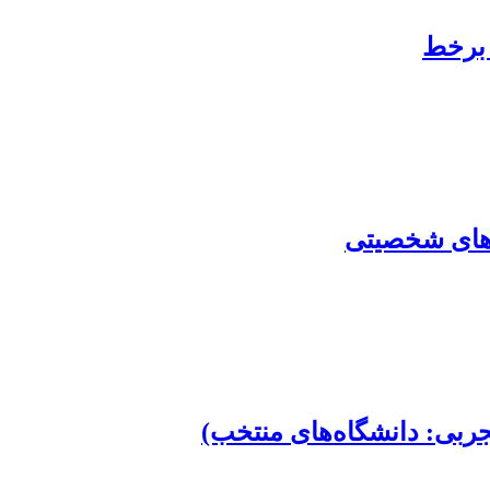
 برخط
ی‌های شخصیتی
جربی: دانشگاه‌های منتخب)