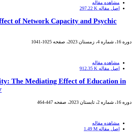
مشاهده مقاله
اصل مقاله
297.22 K
fect of Network Capacity and Psychic
دوره 16، شماره 4، زمستان 2023، صفحه
1025-1041
مشاهده مقاله
اصل مقاله
912.35 K
ty: The Mediating Effect of Education in
y
دوره 16، شماره 2، تابستان 2023، صفحه
447-464
مشاهده مقاله
اصل مقاله
1.49 M