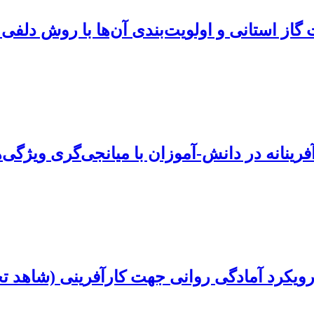
گاز استانی و اولویت‌بندی آن‌ها با روش دلفی
آفرینانه در دانش-آموزان با میانجی‌گری ویژگ
رویکرد آمادگی روانی جهت کارآفرینی (شاهد ت