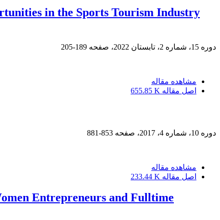
rtunities in the Sports Tourism Industry
دوره 15، شماره 2، تابستان 2022، صفحه
189-205
مشاهده مقاله
اصل مقاله
655.85 K
دوره 10، شماره 4، 2017، صفحه
853-881
مشاهده مقاله
اصل مقاله
233.44 K
men Entrepreneurs and Fulltime