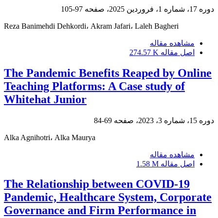
دوره 17، شماره 1، فروردین 2025، صفحه
97-105
Reza Banimehdi Dehkordi، Akram Jafari، Laleh Bagheri
مشاهده مقاله
اصل مقاله
274.57 K
The Pandemic Benefits Reaped by Online
Teaching Platforms: A Case study of
Whitehat Junior
دوره 15، شماره 3، 2023، صفحه
69-84
Alka Agnihotri، Alka Maurya
مشاهده مقاله
اصل مقاله
1.58 M
The Relationship between COVID-19
Pandemic, Healthcare System, Corporate
Governance and Firm Performance in