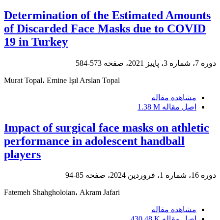
Determination of the Estimated Amounts
of Discarded Face Masks due to COVID
19 in Turkey
دوره 7، شماره 3، پاییز 2021، صفحه
573-584
Murat Topal، Emine Işıl Arslan Topal
مشاهده مقاله
اصل مقاله
1.38 M
Impact of surgical face masks on athletic
performance in adolescent handball
players
دوره 16، شماره 1، فروردین 2024، صفحه
85-94
Fatemeh Shahgholoian، Akram Jafari
مشاهده مقاله
اصل مقاله
430.48 K