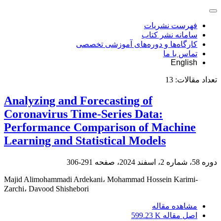
فهرست نشریات
سامانه نشر کتاب
کارگاه‌ها و دوره‌های آموزشی تخصصی
تماس با ما
English
تعداد مقالات:
13
Analyzing and Forecasting of
Coronavirus Time-Series Data:
Performance Comparison of Machine
Learning and Statistical Models
دوره 58، شماره 2، اسفند 2024، صفحه
291-306
Majid Alimohammadi Ardekani، Mohammad Hossein Karimi-
Zarchi، Davood Shishebori
مشاهده مقاله
اصل مقاله
599.23 K