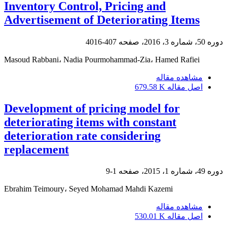
Inventory Control, Pricing and
Advertisement of Deteriorating Items
دوره 50، شماره 3، 2016، صفحه
407-4016
Masoud Rabbani، Nadia Pourmohammad-Zia، Hamed Rafiei
مشاهده مقاله
اصل مقاله
679.58 K
Development of pricing model for
deteriorating items with constant
deterioration rate considering
replacement
دوره 49، شماره 1، 2015، صفحه
1-9
Ebrahim Teimoury، Seyed Mohamad Mahdi Kazemi
مشاهده مقاله
اصل مقاله
530.01 K