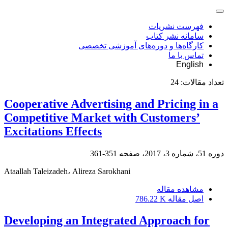
فهرست نشریات
سامانه نشر کتاب
کارگاه‌ها و دوره‌های آموزشی تخصصی
تماس با ما
English
تعداد مقالات:
24
Cooperative Advertising and Pricing in a
Competitive Market with Customers’
Excitations Effects
دوره 51، شماره 3، 2017، صفحه
351-361
Ataallah Taleizadeh، Alireza Sarokhani
مشاهده مقاله
اصل مقاله
786.22 K
Developing an Integrated Approach for