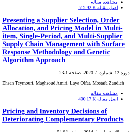
مشاهده مقاله
اصل مقاله
515.92 K
Presenting a Supplier Selection, Order
Allocation, and Pricing Model in Multi-
item, Single-Period, and Multi-Supplier
Supply Chain Management with Surface
Response Methodology and Genetic
Algorithm Approach
دوره 12، شماره 1، 2020، صفحه
1-23
Ehsan Teymouri، Maghsoud Amiri، Laya Olfat، Mostafa Zandieh
مشاهده مقاله
اصل مقاله
400.17 K
Pricing and Inventory Decisions of
Deteriorating Complementary Products
دوره 48، شماره 1، 2014، صفحه
83-94