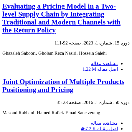
Evaluating a Pricing Model in a Two-
level Supply Chain by Integrating
Traditional and Modern Channels with
the Return Policy
دوره 15، شماره 1، 2023، صفحه
92-111
Ghazaleh Saboori، Gholam Reza Nasiri، Hossein Salehi
مشاهده مقاله
اصل مقاله
1.22 M
Joint Optimization of Multiple Products
Positioning and Pricing
دوره 50، شماره 1، 2016، صفحه
23-35
Masoud Rabbani، Hamed Rafiei، Emad Sane zerang
مشاهده مقاله
اصل مقاله
467.2 K