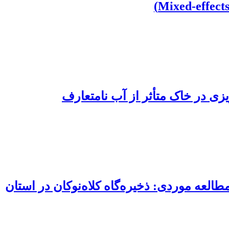
ی در خاک متأثر از آب نامتعارف
لعه موردی: ذخیره‌گاه کلاه‌نوکان در استان