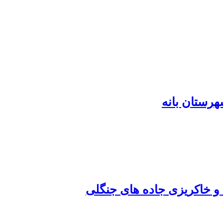
هرستان بانه
و خاکریزی جاده های جنگلی