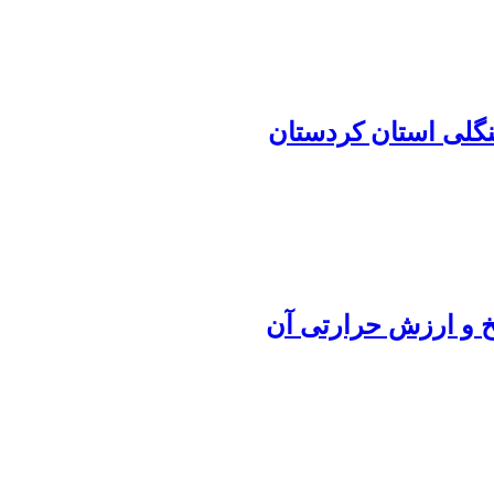
نگلی استان کردستان
خ و ارزش حرارتی آن