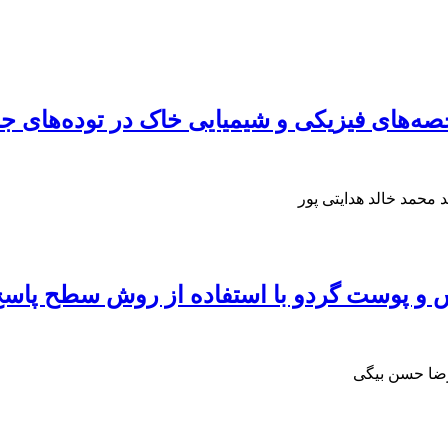
صه‌های فیزیکی و شیمیایی خاک در توده‌های ج
محمد خالد هدایتی پور
گاس و پوست گردو با استفاده از روش سطح پاس
رضا حسن بیگی