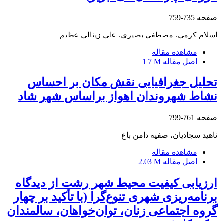
صفحه
735-759
اسلام کرمی، مصطفی بصیری، علی زینالی عظیم
مشاهده مقاله
اصل مقاله
1.7 M
تحلیل جغرافیایی نقش مکان بر احساس
نشاط شهروندان اهواز براساس شهر شاد
صفحه
761-799
ناهید سجادیان، صفیه دامن باغ
مشاهده مقاله
اصل مقاله
2.03 M
ارزیابی کیفیت محیط شهر رشت از دیدگاه
برنامه‌ریزی شهری تنوع‌گرا (با تأکید بر چهار
گروه اجتماعی زنان، توان‌خواهان، سالمندان