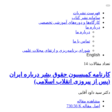
فهرست نشریات
سامانه نشر کتاب
کارگاه‌ها و دوره‌های آموزشی تخصصی
درباره ما
درباره ما
تماس با ما
شورای برنامه‌ریزی و ارتقای مجلات علمی
English
تعداد مقالات:
14
کارنامه کمیسیون حقوق بشر درباره ایران
(پس از پیروزی انقلاب اسلامی)
دکتر سید داود آقایی
مشاهده مقاله
اصل مقاله
730.56 K