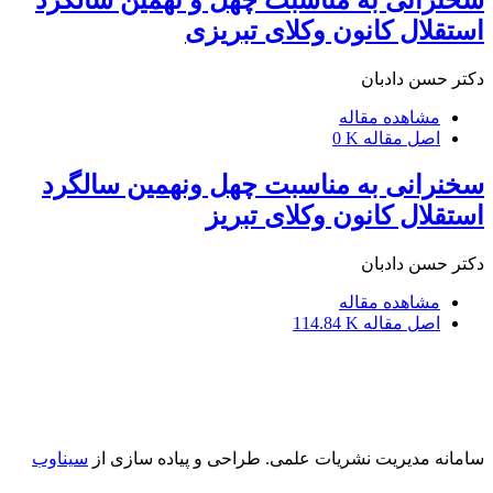
استقلال کانون وکلای تبریزی
دکتر حسن دادبان
مشاهده مقاله
اصل مقاله
0 K
سخنرانی به مناسبت چهل ونهمین سالگرد
استقلال کانون وکلای تبریز
دکتر حسن دادبان
مشاهده مقاله
اصل مقاله
114.84 K
سامانه مدیریت نشریات علمی.
طراحی و پیاده سازی از
سیناوب