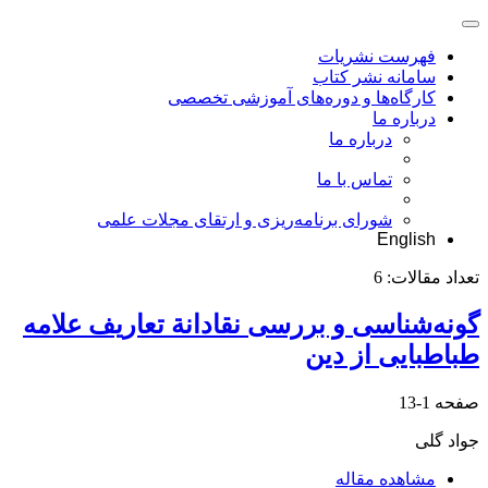
فهرست نشریات
سامانه نشر کتاب
کارگاه‌ها و دوره‌های آموزشی تخصصی
درباره ما
درباره ما
تماس با ما
شورای برنامه‌ریزی و ارتقای مجلات علمی
English
تعداد مقالات:
6
گونه‌شناسی و بررسی نقادانة تعاریف علامه
طباطبایی از دین
صفحه
1-13
جواد گلی
مشاهده مقاله