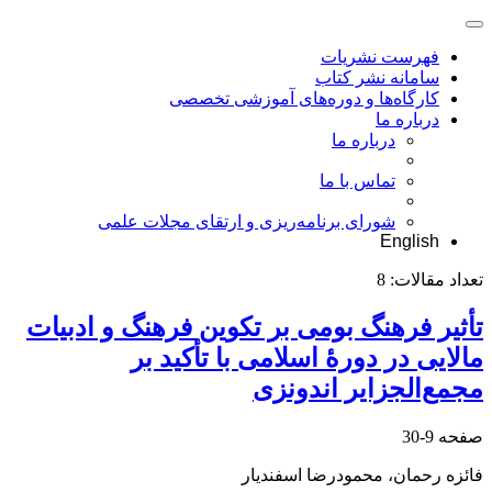
فهرست نشریات
سامانه نشر کتاب
کارگاه‌ها و دوره‌های آموزشی تخصصی
درباره ما
درباره ما
تماس با ما
شورای برنامه‌ریزی و ارتقای مجلات علمی
English
تعداد مقالات:
8
تأثیر فرهنگ بومی بر تکوین فرهنگ و ادبیات
مالایی در دورۀ اسلامی با تأکید بر
مجمع‌الجزایر اندونزی
صفحه
9-30
فائزه رحمان، محمودرضا اسفندیار