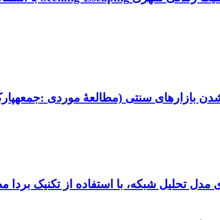
مدل تحلیل شبکه، با استفاده از تکنیک بردا