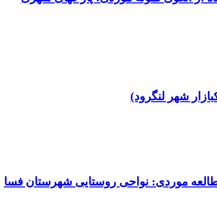
 مطالعه موردی: نواحی روستایی شهرستان فسا