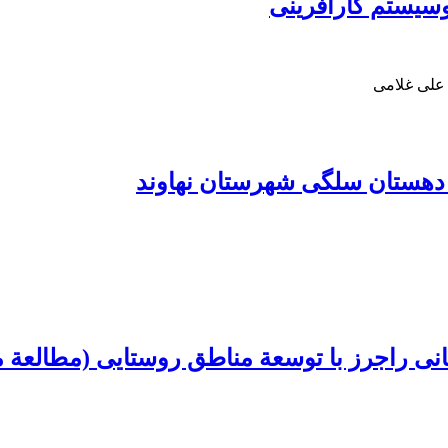
وسیستم کارآفرینی
علی غلامی
دهستان سلگی شهرستان نهاوند
قانی راجرز با توسعة مناطق روستایی (مطالعة