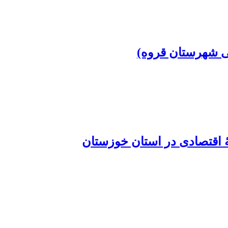
 اقتصادی در استان خوزستان