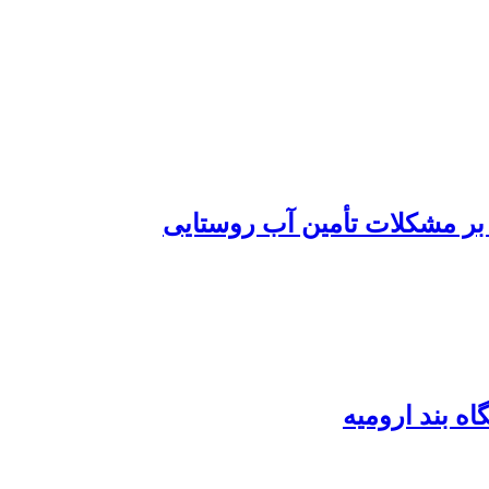
 بر مشکلات تأمین آب روستایی