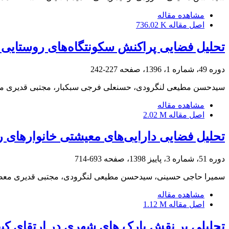
مشاهده مقاله
اصل مقاله
736.02 K
تحلیل فضایی پراکنش سکونتگاه‌های روستایی 
دوره 49، شماره 1، 1396، صفحه
227-242
سیدحسن مطیعی لنگرودی، حسنعلی فرجی سبکبار، مجتبی قدیری م
مشاهده مقاله
اصل مقاله
2.02 M
تحلیل فضایی دارایی‌های معیشتی خانوارهای ر
دوره 51، شماره 3، پاییز 1398، صفحه
693-714
سمیرا حاجی حسینی، سیدحسن مطیعی لنگرودی، مجتبی قدیری معصوم
مشاهده مقاله
اصل مقاله
1.12 M