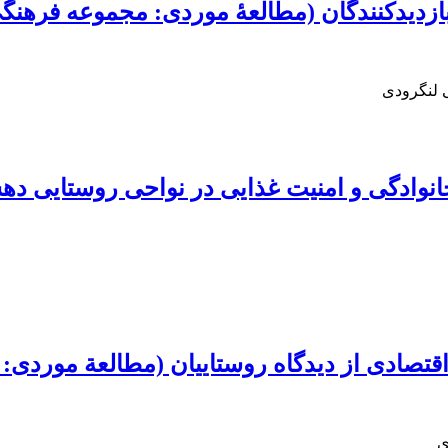
بازدیدکنندگان (مطالعۀ موردی: مجموعه فرهنگی
 لنگرودی
خانوادگی و امنیت غذایی در نواحی روستایی دهس
 اقتصادی از دیدگاه روستاییان (مطالعة مورد
ی