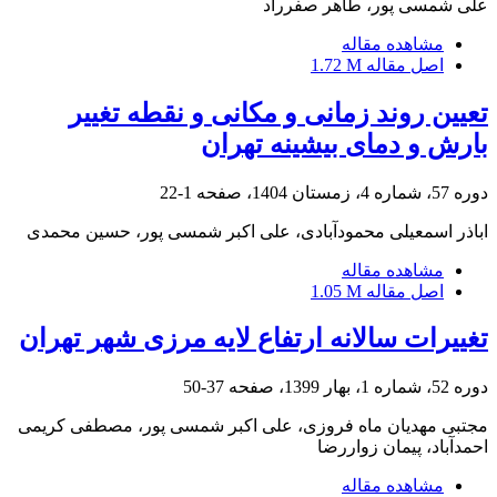
علی شمسی پور، طاهر صفرراد
مشاهده مقاله
اصل مقاله
1.72 M
تعیین روند زمانی و مکانی و نقطه تغییر
بارش و دمای بیشینه تهران
دوره 57، شماره 4، زمستان 1404، صفحه
1-22
اباذر اسمعیلی محمودآبادی، علی اکبر شمسی پور، حسین محمدی
مشاهده مقاله
اصل مقاله
1.05 M
تغییرات سالانه ارتفاع لایه مرزی شهر تهران
دوره 52، شماره 1، بهار 1399، صفحه
37-50
مجتبی مهدیان ماه فروزی، علی اکبر شمسی پور، مصطفی کریمی
احمدآباد، پیمان زواررضا
مشاهده مقاله