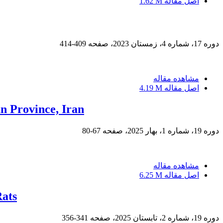
اصل مقاله
1.62 M
دوره 17، شماره 4، زمستان 2023، صفحه
409-414
مشاهده مقاله
اصل مقاله
4.19 M
an Province, Iran
دوره 19، شماره 1، بهار 2025، صفحه
67-80
مشاهده مقاله
اصل مقاله
6.25 M
Rats
دوره 19، شماره 2، تابستان 2025، صفحه
341-356