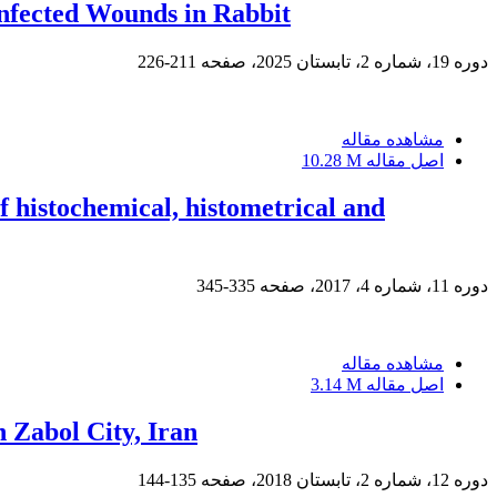
infected Wounds in Rabbit
دوره 19، شماره 2، تابستان 2025، صفحه
211-226
مشاهده مقاله
اصل مقاله
10.28 M
f histochemical, histometrical and
دوره 11، شماره 4، 2017، صفحه
335-345
مشاهده مقاله
اصل مقاله
3.14 M
n Zabol City, Iran
دوره 12، شماره 2، تابستان 2018، صفحه
135-144