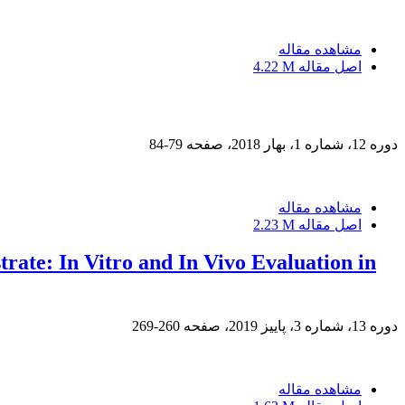
مشاهده مقاله
اصل مقاله
4.22 M
دوره 12، شماره 1، بهار 2018، صفحه
79-84
مشاهده مقاله
اصل مقاله
2.23 M
rate: In Vitro and In Vivo Evaluation in
دوره 13، شماره 3، پاییز 2019، صفحه
260-269
مشاهده مقاله