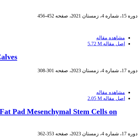
دوره 15، شماره 4، زمستان 2021، صفحه
452-456
مشاهده مقاله
اصل مقاله
5.72 M
Calves
دوره 17، شماره 4، زمستان 2023، صفحه
301-308
مشاهده مقاله
اصل مقاله
2.05 M
 Fat Pad Mesenchymal Stem Cells on
دوره 17، شماره 4، زمستان 2023، صفحه
353-362