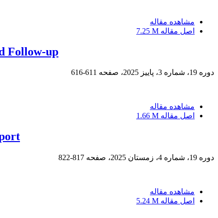
مشاهده مقاله
اصل مقاله
7.25 M
nd Follow-up
دوره 19، شماره 3، پاییز 2025، صفحه
611-616
مشاهده مقاله
اصل مقاله
1.66 M
port
دوره 19، شماره 4، زمستان 2025، صفحه
817-822
مشاهده مقاله
اصل مقاله
5.24 M