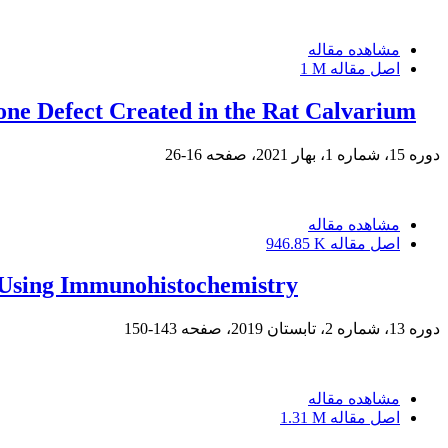
مشاهده مقاله
اصل مقاله
1 M
one Defect Created in the Rat Calvarium
دوره 15، شماره 1، بهار 2021، صفحه
16-26
مشاهده مقاله
اصل مقاله
946.85 K
s Using Immunohistochemistry
دوره 13، شماره 2، تابستان 2019، صفحه
143-150
مشاهده مقاله
اصل مقاله
1.31 M