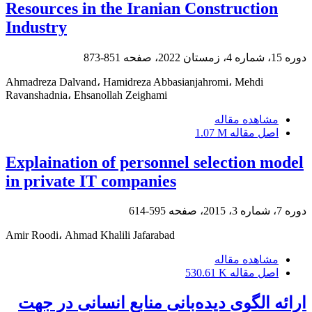
Resources in the Iranian Construction
Industry
دوره 15، شماره 4، زمستان 2022، صفحه
851-873
Ahmadreza Dalvand، Hamidreza Abbasianjahromi، Mehdi
Ravanshadnia، Ehsanollah Zeighami
مشاهده مقاله
اصل مقاله
1.07 M
Explaination of personnel selection model
in private IT companies
دوره 7، شماره 3، 2015، صفحه
595-614
Amir Roodi، Ahmad Khalili Jafarabad
مشاهده مقاله
اصل مقاله
530.61 K
ارائه الگوی دیده‌بانی منابع انسانی در جهت