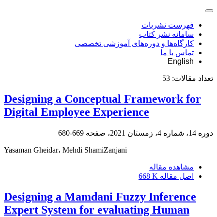
فهرست نشریات
سامانه نشر کتاب
کارگاه‌ها و دوره‌های آموزشی تخصصی
تماس با ما
English
تعداد مقالات:
53
Designing a Conceptual Framework for
Digital Employee Experience
دوره 14، شماره 4، زمستان 2021، صفحه
669-680
Yasaman Gheidar، Mehdi ShamiZanjani
مشاهده مقاله
اصل مقاله
668 K
Designing a Mamdani Fuzzy Inference
Expert System for evaluating Human