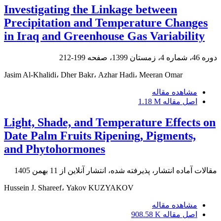
Investigating the Linkage between
Precipitation and Temperature Changes
in Iraq and Greenhouse Gas Variability
دوره 46، شماره 4، زمستان 1399، صفحه
199-212
Jasim Al-Khalidi، Dher Bakr، Azhar Hadi، Meeran Omar
مشاهده مقاله
اصل مقاله
1.18 M
Light, Shade, and Temperature Effects on
Date Palm Fruits Ripening, Pigments,
and Phytohormones
مقالات آماده انتشار، پذیرفته شده، انتشار آنلاین از
11 بهمن 1405
Hussein J. Shareef، Yakov KUZYAKOV
مشاهده مقاله
اصل مقاله
908.58 K