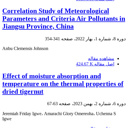
Correlation Study of Meteorological
Parameters and Criteria Air Pollutants in
Jiangsu Province, China
دوره 8، شماره 1، بهار 2022، صفحه
341-354
Anbu Clemensis Johnson
مشاهده مقاله
اصل مقاله
424.67 K
Effect of moisture absorption and
temperature on the thermal properties of
dried tigernut
دوره 6، شماره 2، بهمن 2023، صفحه
63-67
Jeremiah Friday Igwe، Amarachi Glory Omereoha، Uchenna S
Igwe