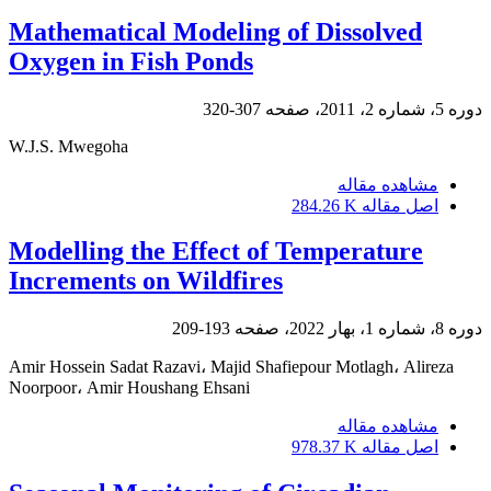
Mathematical Modeling of Dissolved
Oxygen in Fish Ponds
دوره 5، شماره 2، 2011، صفحه
307-320
W.J.S. Mwegoha
مشاهده مقاله
اصل مقاله
284.26 K
Modelling the Effect of Temperature
Increments on Wildfires
دوره 8، شماره 1، بهار 2022، صفحه
193-209
Amir Hossein Sadat Razavi، Majid Shafiepour Motlagh، Alireza
Noorpoor، Amir Houshang Ehsani
مشاهده مقاله
اصل مقاله
978.37 K