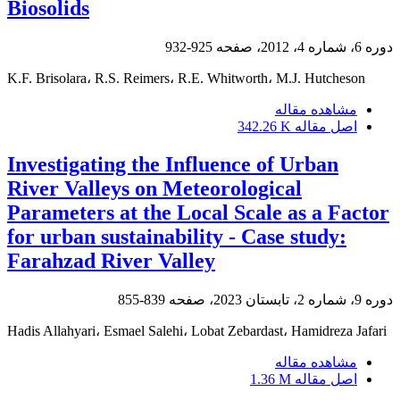
Biosolids
دوره 6، شماره 4، 2012، صفحه
925-932
K.F. Brisolara، R.S. Reimers، R.E. Whitworth، M.J. Hutcheson
مشاهده مقاله
اصل مقاله
342.26 K
Investigating the Influence of Urban
River Valleys on Meteorological
Parameters at the Local Scale as a Factor
for urban sustainability - Case study:
Farahzad River Valley
دوره 9، شماره 2، تابستان 2023، صفحه
839-855
Hadis Allahyari، Esmael Salehi، Lobat Zebardast، Hamidreza Jafari
مشاهده مقاله
اصل مقاله
1.36 M