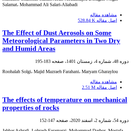
Salamat، Mohammad Ali Salari-Aliabadi
مشاهده مقاله
اصل مقاله
528.84 K
The Effect of Dust Aerosols on Some
Meteorological Parameters in Two Dry
and Humid Areas
دوره 48، شماره 4، زمستان 1401، صفحه
183-195
Roohalah Solgi، Majid Mazraeh Farahani، Maryam Gharaylou
مشاهده مقاله
اصل مقاله
2.51 M
The effects of temperature on mechanical
properties of rocks
دوره 54، شماره 2، اسفند 2020، صفحه
147-152
Jabbar Ashrafi، Lohrasb Faramarzi، Mohammad Darbor، Mostafa