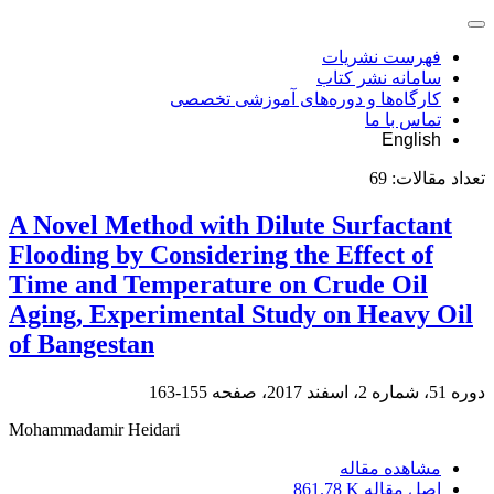
فهرست نشریات
سامانه نشر کتاب
کارگاه‌ها و دوره‌های آموزشی تخصصی
تماس با ما
English
تعداد مقالات:
69
A Novel Method with Dilute Surfactant
Flooding by Considering the Effect of
Time and Temperature on Crude Oil
Aging, Experimental Study on Heavy Oil
of Bangestan
دوره 51، شماره 2، اسفند 2017، صفحه
155-163
Mohammadamir Heidari
مشاهده مقاله
اصل مقاله
861.78 K