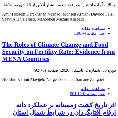
مقالات آماده انتشار، پذیرفته شده، انتشار آنلاین از
26 شهریور 1404
Amir Hossein Derakhshan Nezhad، Mohsen Arman، Davood Feiz،
Seayf Allah Hemati، Mahbobeh Mirzaie Aliabadi
مشاهده مقاله
اصل مقاله
1.06 M
The Roles of Climate Change and Food
Security on Fertility Rate: Evidence from
MENA Countries
دوره 30، شماره 2، تابستان 2026، صفحه
761-792
Nooshin Karimi Alavijeh، Narges Salehnia، Samane Zangoei
مشاهده مقاله
اصل مقاله
901.19 K
اثر تاریخ کشت زمستانه بر عملکرد دانه
ارقام آفتابگردان در شرایط شمال استان