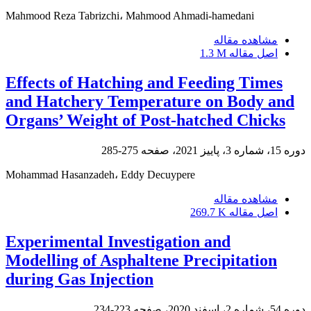
Mahmood Reza Tabrizchi، Mahmood Ahmadi-hamedani
مشاهده مقاله
اصل مقاله
1.3 M
Effects of Hatching and Feeding Times
and Hatchery Temperature on Body and
Organs’ Weight of Post-hatched Chicks
دوره 15، شماره 3، پاییز 2021، صفحه
275-285
Mohammad Hasanzadeh، Eddy Decuypere
مشاهده مقاله
اصل مقاله
269.7 K
Experimental Investigation and
Modelling of Asphaltene Precipitation
during Gas Injection
دوره 54، شماره 2، اسفند 2020، صفحه
223-234