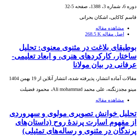
دوره 6، شماره 3، 1388، صفحه
5-32
قاسم کاکایی، اشکان بحرانی
مشاهده مقاله
اصل مقاله
268.5 K
بوطیقای بلاغت در مثنوی معنوی: تحلیل
ساختار، کارکردهای هنری، و ابعاد تعلیمی-
عرفانی در بیان مولانا
مقالات آماده انتشار، پذیرفته شده، انتشار آنلاین از
19 بهمن 1404
مینو مجدزنگنه، علی محمد Ali mohammad، محمود فضیلت‌
مشاهده مقاله
تحلیل خوانش تصویری مولوی و سهروردی
از مفهوم اسارت پرندۀ روح (داستان‌های
پرندگان در مثنوی و رساله‌های تمثیلی)