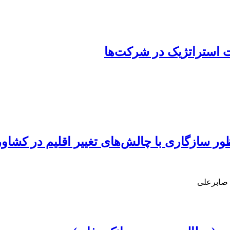
ات استراتژیک در شرکت‌ها
ظور سازگاری با چالش‌های تغییر اقلیم در کشاو
 صابرعلی