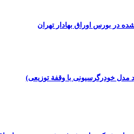
ده در بورس اوراق بهادار تهران
د مدل خودرگرسیونی با وقفة توزیعی)