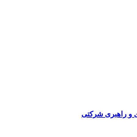
ی و راهبری شرکتی