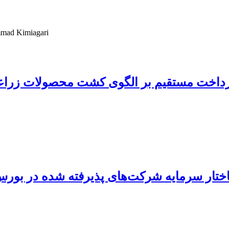
mmad Kimiagari
بل پرداخت مستقیم بر الگوی کشت محصولات زرا
اختار سرمایه شرکت‌های پذیرفته شده در بورس 