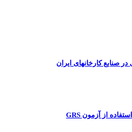
فاده از آزمون GRS