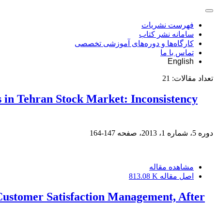
فهرست نشریات
سامانه نشر کتاب
کارگاه‌ها و دوره‌های آموزشی تخصصی
تماس با ما
English
تعداد مقالات:
21
in Tehran Stock Market: Inconsistency
دوره 5، شماره 1، 2013، صفحه
147-164
مشاهده مقاله
اصل مقاله
813.08 K
Customer Satisfaction Management, After