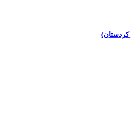
 کردستان)