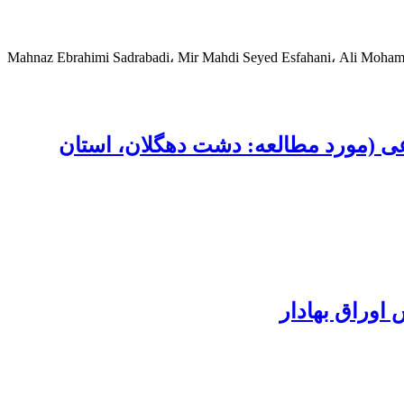
Mahnaz Ebrahimi Sadrabadi، Mir Mahdi Seyed Esfahani، Ali Moha
عی (مورد مطالعه: دشت دهگلان، استان
اوراق بهادار