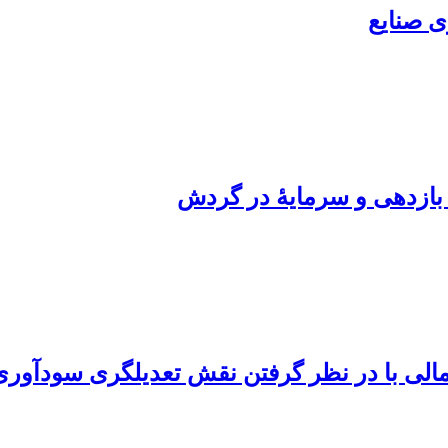
مالی با در نظر گرفتن نقش تعدیلگری سودآور