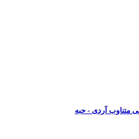
متناوب آردی ‌-‌ حبه