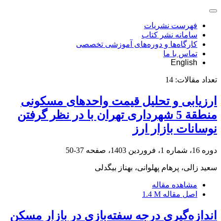
فهرست نشریات
سامانه نشر کتاب
کارگاه‌ها و دوره‌های آموزشی تخصصی
تماس با ما
English
تعداد مقالات:
14
ارزیابی و تحلیل قیمت واحدهای مسکونی
منطقة 5 شهرداری تهران با در نظر گرفتن
نوسانات بازار ارز
دوره 16، شماره 1، فروردین 1403، صفحه
37-50
سعید زالی، پرهام پهلوانی، بهناز بیگدلی
مشاهده مقاله
اصل مقاله
1.4 M
اندازه‌گیری درجه سفته‌بازی در بازار مسکن