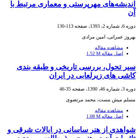
اندیشه‌های مهرپرستی و معماری مرتبط با
آن
دوره 6، شماره 2، 1393، صفحه
113-130
بهروز عمرانی، امین مرادی
مشاهده مقاله
اصل مقاله
1.52 M
سیر تحول، بررسی تاریخی و طبقه بندی
کاشی های زیرلعابی در ایران
دوره 3، شماره 46، 1390، صفحه
35-46
مسلم میش مست، محمد مرتضوی
مشاهده مقاله
اصل مقاله
1.08 M
شواهدی از هنر ساسانی در ایالات شرقی و