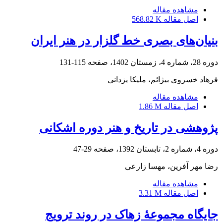
مشاهده مقاله
اصل مقاله
568.82 K
بنیان‌های بصری خط گلزار در هنر ایران
دوره 28، شماره 4، زمستان 1402، صفحه
115-131
فرهاد خسروی بیژائم، ملیکا یزدانی
مشاهده مقاله
اصل مقاله
1.86 M
پژوهشی در تاریخ و هنر دوره اشکانی
دوره 4، شماره 2، تابستان 1392، صفحه
29-47
رضا مهر آفرین، مهسا زارعی
مشاهده مقاله
اصل مقاله
3.31 M
جایگاه مجموعۀ زهاک در روند ترویج