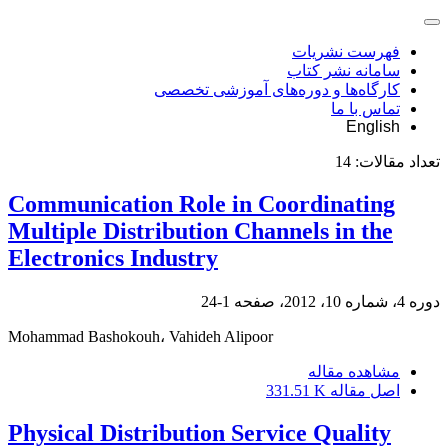
فهرست نشریات
سامانه نشر کتاب
کارگاه‌ها و دوره‌های آموزشی تخصصی
تماس با ما
English
تعداد مقالات:
14
Communication Role in Coordinating
Multiple Distribution Channels in the
Electronics Industry
دوره 4، شماره 10، 2012، صفحه
1-24
Mohammad Bashokouh، Vahideh Alipoor
مشاهده مقاله
اصل مقاله
331.51 K
Physical Distribution Service Quality