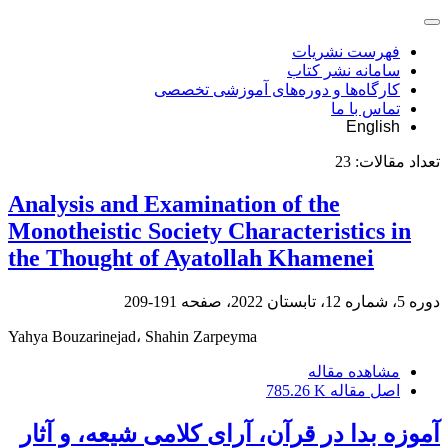
فهرست نشریات
سامانه نشر کتاب
کارگاه‌ها و دوره‌های آموزشی تخصصی
تماس با ما
English
تعداد مقالات:
23
Analysis and Examination of the
Monotheistic Society Characteristics in
the Thought of Ayatollah Khamenei
دوره 5، شماره 12، تابستان 2022، صفحه
191-209
Yahya Bouzarinejad، Shahin Zarpeyma
مشاهده مقاله
اصل مقاله
785.26 K
آموزه بدا در قرآن، آرای کلامى شیعه، و آثار