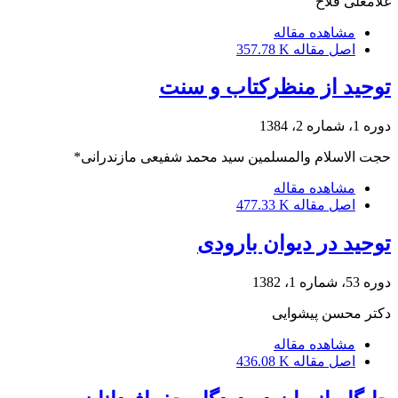
غلامعلی فلاح
مشاهده مقاله
اصل مقاله
357.78 K
توحید از منظرکتاب و سنت
دوره 1، شماره 2، 1384
حجت الاسلام والمسلمین سید محمد شفیعى مازندرانى*
مشاهده مقاله
اصل مقاله
477.33 K
توحید در دیوان بارودی
دوره 53، شماره 1، 1382
دکتر محسن پیشوایی
مشاهده مقاله
اصل مقاله
436.08 K