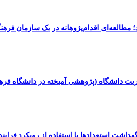
طالعه‌ای اقدام‌پژوهانه در یک سازمان فرهن
ریت دانشگاه (پژوهشی آمیخته در دانشگاه فرهن
هداشت استعدادها با استفاده از رویکرد فراین