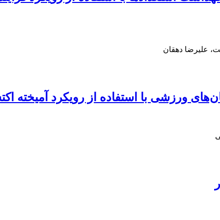
، علیرضا دهقان
های ورزشی با استفاده از رویکرد آمیخته اکت
ی