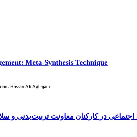
gement: Meta-Synthesis Technique
ian، Hassan Ali Aghajani
ه اجتماعی در کارکنان معاونت تربیت‌بدنی و 