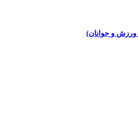
 ورزش و جوانان)