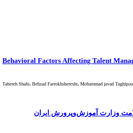
Behavioral Factors Affecting Talent Mana
Tahereh Shahi، Behzad Farrokhsheresht، Mohammad javad Taghipour
سلامت وزارت آموزش‌وپرورش ایران