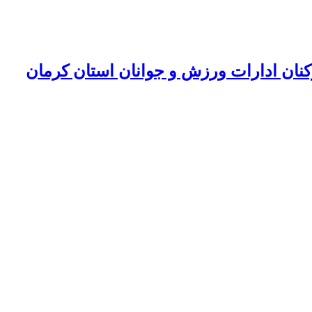
کنان ادارات ورزش و جوانان استان کرمان