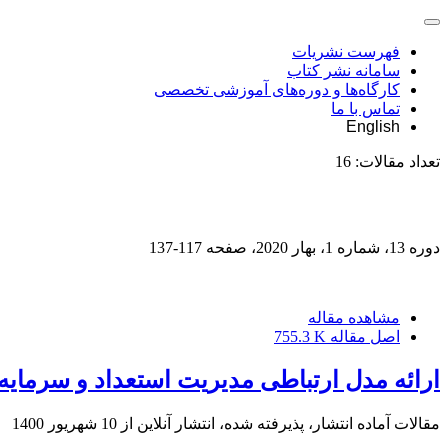
فهرست نشریات
سامانه نشر کتاب
کارگاه‌ها و دوره‌های آموزشی تخصصی
تماس با ما
English
تعداد مقالات:
16
دوره 13، شماره 1، بهار 2020، صفحه
117-137
مشاهده مقاله
اصل مقاله
755.3 K
ارائه مدل ارتباطی مدیریت استعداد و سرمای
مقالات آماده انتشار، پذیرفته شده، انتشار آنلاین از
10 شهریور 1400