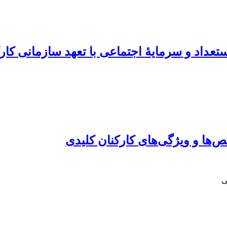
عداد و سرمایۀ اجتماعی با تعهد سازمانی کار
ها و ویژگی‌های کارکنان کلیدی
ی