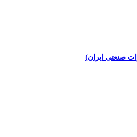
ت صنعتی ایران)