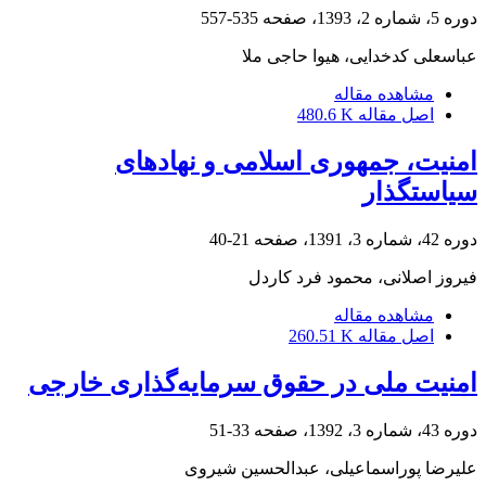
دوره 5، شماره 2، 1393، صفحه
535-557
عباسعلی کدخدایی، هیوا حاجی ملا
مشاهده مقاله
اصل مقاله
480.6 K
امنیت، جمهوری اسلامی و نهادهای
سیاستگذار
دوره 42، شماره 3، 1391، صفحه
21-40
فیروز اصلانی، محمود فرد کاردل
مشاهده مقاله
اصل مقاله
260.51 K
امنیت ملی در حقوق سرمایه‌گذاری خارجی
دوره 43، شماره 3، 1392، صفحه
33-51
علیرضا پوراسماعیلی، عبدالحسین شیروی