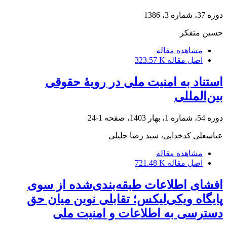
دوره 37، شماره 3، 1386
حسین متفکر
مشاهده مقاله
اصل مقاله
323.57 K
استناد به امنیت ملی در رویۀ حقوقی
بین‌المللی
دوره 54، شماره 1، بهار 1403، صفحه
1-24
عباسعلی کدخدایی، سید رضا جلیلی
مشاهده مقاله
اصل مقاله
721.48 K
افشای اطلاعات طبقه‌بندی‌شده از سوی
پایگاه ویکی‌لیکس؛ تقابلی نوین میان حق
دسترسی به اطلاعات و امنیت ملی