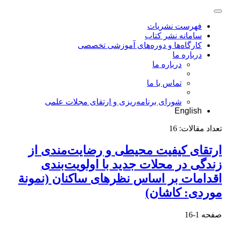
فهرست نشریات
سامانه نشر کتاب
کارگاه‌ها و دوره‌های آموزشی تخصصی
درباره ما
درباره ما
تماس با ما
شورای برنامه‌ریزی و ارتقای مجلات علمی
English
تعداد مقالات:
16
ارتقای کیفیت محیطی و رضایت‌مندی از
زندگی در محلات جدید با اولویت‌بندی
اقدامات بر اساس نظرهای ساکنان (نمونة
موردی: کاشان)
صفحه
1-16