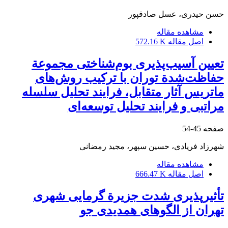
حسن حیدری، عسل صادقپور
مشاهده مقاله
اصل مقاله
572.16 K
تعیین آسیب‌پذیری بوم‌شناختی مجموعة
حفاظت‌شدة توران با ترکیب روش‌های
ماتریس آثار متقابل، فرایند تحلیل سلسله
‌مراتبی و فرایند تحلیل توسعه‌ای
صفحه
45-54
شهرزاد فریادی، حسین سپهر، مجید رمضانی
مشاهده مقاله
اصل مقاله
666.47 K
تأثیرپذیری شدت جزیرة گرمایی شهری
تهران از الگوهای همدیدی جو