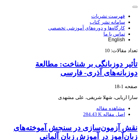
فهرست نشریات
سامانه نشر کتاب
کارگاه‌ها و دوره‌های آموزشی تخصصی
تماس با ما
English
تعداد مقالات:
10
تأثیر دوزبانگی بر شناخت: مطالعة
دوزبانه‌های آذری- فارسی
صفحه
1-18
سارا اربابی، شهلا شریفی، علی مشهدی
مشاهده مقاله
اصل مقاله
284.43 K
نقش آزمون‌سازی در سنجش آموخته‌های
زبان‌آموز در آموزش زبان آلمانی