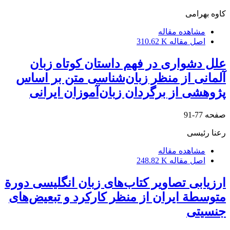
کاوه بهرامی
مشاهده مقاله
اصل مقاله
310.62 K
علل دشواری در فهم داستان کوتاه زبان
آلمانی از منظر زبان‌شناسی متن بر اساس
پژوهشی از برگردان زبان‌آموزان ایرانی
صفحه
77-91
رعنا رئیسی
مشاهده مقاله
اصل مقاله
248.82 K
ارزیابی تصاویر کتاب‌های زبان انگلیسی دورة
متوسطة ایران از منظر کارکرد و تبعیض‌های
جنسیتی