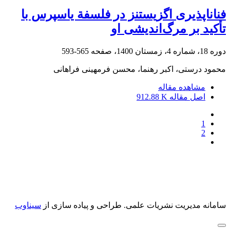
فناناپذیری اگزیستنز در فلسفة یاسپرس با
تأکید بر مرگ‌اندیشی او
دوره 18، شماره 4، زمستان 1400، صفحه
565-593
محمود درستی، اکبر رهنما، محسن فرمهینی فراهانی
مشاهده مقاله
اصل مقاله
912.88 K
1
2
سامانه مدیریت نشریات علمی.
طراحی و پیاده سازی از
سیناوب