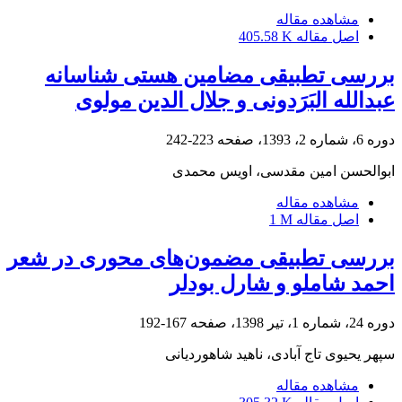
مشاهده مقاله
اصل مقاله
405.58 K
بررسی تطبیقی مضامین هستی شناسانه
عبدالله البَرَدونی و جلال الدین مولوی
دوره 6، شماره 2، 1393، صفحه
223-242
ابوالحسن امین مقدسی، اویس محمدی
مشاهده مقاله
اصل مقاله
1 M
بررسی تطبیقی مضمون‌های محوری در شعر
احمد شاملو و شارل بودلر
دوره 24، شماره 1، تیر 1398، صفحه
167-192
سپهر یحیوی تاج آبادی، ناهید شاهوردیانی
مشاهده مقاله