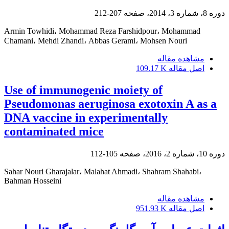
دوره 8، شماره 3، 2014، صفحه
207-212
Armin Towhidi، Mohammad Reza Farshidpour، Mohammad
Chamani، Mehdi Zhandi، Abbas Gerami، Mohsen Nouri
مشاهده مقاله
اصل مقاله
109.17 K
Use of immunogenic moiety of
Pseudomonas aeruginosa exotoxin A as a
DNA vaccine in experimentally
contaminated mice
دوره 10، شماره 2، 2016، صفحه
105-112
Sahar Nouri Gharajalar، Malahat Ahmadi، Shahram Shahabi،
Bahman Hosseini
مشاهده مقاله
اصل مقاله
951.93 K