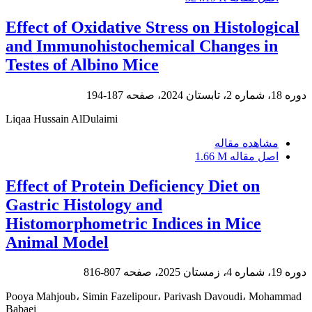
Effect of Oxidative Stress on Histological
and Immunohistochemical Changes in
Testes of Albino Mice
دوره 18، شماره 2، تابستان 2024، صفحه
187-194
Liqaa Hussain AlDulaimi
مشاهده مقاله
اصل مقاله
1.66 M
Effect of Protein Deficiency Diet on
Gastric Histology and
Histomorphometric Indices in Mice
Animal Model
دوره 19، شماره 4، زمستان 2025، صفحه
807-816
Pooya Mahjoub، Simin Fazelipour، Parivash Davoudi، Mohammad
Babaei