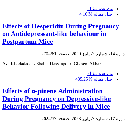
مشاهده مقاله
اصل مقاله
4.16 M
Effects of Hesperidin During Pregnancy
on Antidepressant-like behaviour in
Postpartum Mice
دوره 14، شماره 3، پاییز 2020، صفحه
261-270
Ava Khodadadeh، Shahin Hassanpour، Ghasem Akbari
مشاهده مقاله
اصل مقاله
435.25 K
Effects of α-pinene Administration
During Pregnancy on Depressive-like
Behavior Following Delivery in Mice
دوره 17، شماره 3، پاییز 2023، صفحه
253-262