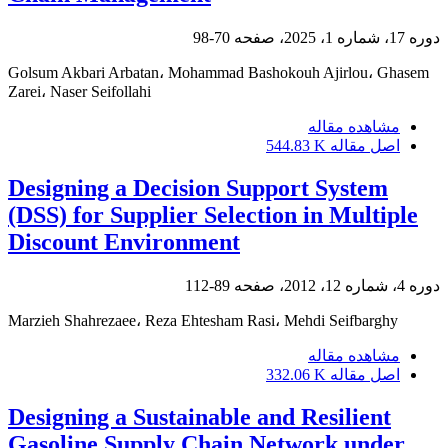
دوره 17، شماره 1، 2025، صفحه
70-98
Golsum Akbari Arbatan، Mohammad Bashokouh Ajirlou، Ghasem
Zarei، Naser Seifollahi
مشاهده مقاله
اصل مقاله
544.83 K
Designing a Decision Support System
(DSS) for Supplier Selection in Multiple
Discount Environment
دوره 4، شماره 12، 2012، صفحه
89-112
Marzieh Shahrezaee، Reza Ehtesham Rasi، Mehdi Seifbarghy
مشاهده مقاله
اصل مقاله
332.06 K
Designing a Sustainable and Resilient
Gasoline Supply Chain Network under