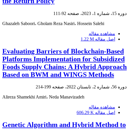
the Return Policy
دوره 15، شماره 1، 2023، صفحه
92-111
Ghazaleh Saboori، Gholam Reza Nasiri، Hossein Salehi
مشاهده مقاله
اصل مقاله
1.22 M
Evaluating Barriers of Blockchain-Based
Platforms Implementation for Subsidized
Foods Supply Chains: A Hybrid Approach
Based on BWM and WINGS Methods
دوره 56، شماره 2، تابستان 2022، صفحه
199-214
Alireza Shamekhi Amiri، Neda Manavizadeh
مشاهده مقاله
اصل مقاله
606.29 K
Genetic Algorithm and Hybrid Method to