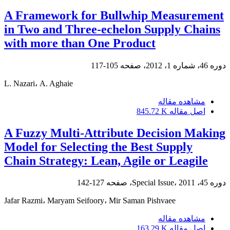
A Framework for Bullwhip Measurement
in Two and Three-echelon Supply Chains
with more than One Product
دوره 46، شماره 1، 2012، صفحه
105-117
L. Nazari، A. Aghaie
مشاهده مقاله
اصل مقاله
845.72 K
A Fuzzy Multi-Attribute Decision Making
Model for Selecting the Best Supply
Chain Strategy: Lean, Agile or Leagile
دوره 45، Special Issue، 2011، صفحه
127-142
Jafar Razmi، Maryam Seifoory، Mir Saman Pishvaee
مشاهده مقاله
اصل مقاله
163.29 K