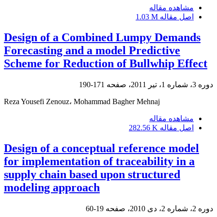
مشاهده مقاله
اصل مقاله
1.03 M
Design of a Combined Lumpy Demands
Forecasting and a model Predictive
Scheme for Reduction of Bullwhip Effect
دوره 3، شماره 1، تیر 2011، صفحه
171-190
Reza Yousefi Zenouz، Mohammad Bagher Mehnaj
مشاهده مقاله
اصل مقاله
282.56 K
Design of a conceptual reference model
for implementation of traceability in a
supply chain based upon structured
modeling approach
دوره 2، شماره 2، دی 2010، صفحه
19-60