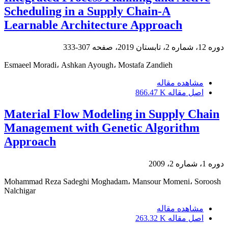
Scheduling in a Supply Chain-A
Learnable Architecture Approach
دوره 12، شماره 2، تابستان 2019، صفحه
307-333
Esmaeel Moradi، Ashkan Ayough، Mostafa Zandieh
مشاهده مقاله
اصل مقاله
866.47 K
Material Flow Modeling in Supply Chain
Management with Genetic Algorithm
Approach
دوره 1، شماره 2، 2009
Mohammad Reza Sadeghi Moghadam، Mansour Momeni، Soroosh
Nalchigar
مشاهده مقاله
اصل مقاله
263.32 K