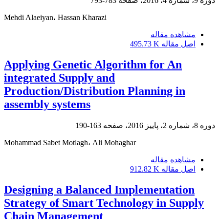
دوره 9، شماره 4، 2016، صفحه
783-793
Mehdi Alaeiyan، Hassan Kharazi
مشاهده مقاله
اصل مقاله
495.73 K
Applying Genetic Algorithm for An
integrated Supply and
Production/Distribution Planning in
assembly systems
دوره 8، شماره 2، پاییز 2016، صفحه
163-190
Mohammad Sabet Motlagh، Ali Mohaghar
مشاهده مقاله
اصل مقاله
912.82 K
Designing a Balanced Implementation
Strategy of Smart Technology in Supply
Chain Management