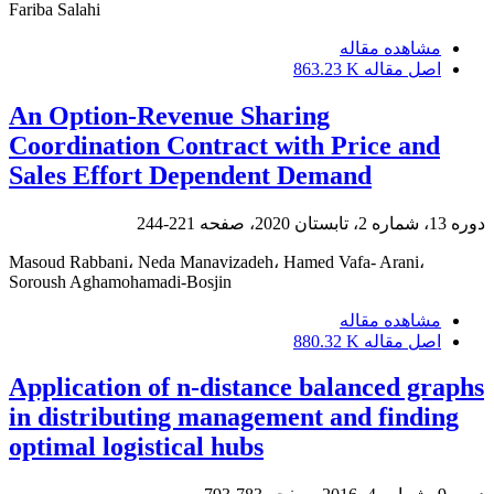
Fariba Salahi
مشاهده مقاله
اصل مقاله
863.23 K
An Option-Revenue Sharing
Coordination Contract with Price and
Sales Effort Dependent Demand
دوره 13، شماره 2، تابستان 2020، صفحه
221-244
Masoud Rabbani، Neda Manavizadeh، Hamed Vafa- Arani،
Soroush Aghamohamadi-Bosjin
مشاهده مقاله
اصل مقاله
880.32 K
Application of n-distance balanced graphs
in distributing management and finding
optimal logistical hubs