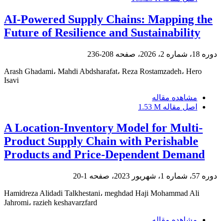
AI-Powered Supply Chains: Mapping the
Future of Resilience and Sustainability
دوره 18، شماره 2، 2026، صفحه
208-236
Arash Ghadami، Mahdi Abdsharafat، Reza Rostamzadeh، Hero
Isavi
مشاهده مقاله
اصل مقاله
1.53 M
A Location-Inventory Model for Multi-
Product Supply Chain with Perishable
Products and Price-Dependent Demand
دوره 57، شماره 1، شهریور 2023، صفحه
1-20
Hamidreza Alidadi Talkhestani، meghdad Haji Mohammad Ali
Jahromi، razieh keshavarzfard
مشاهده مقاله