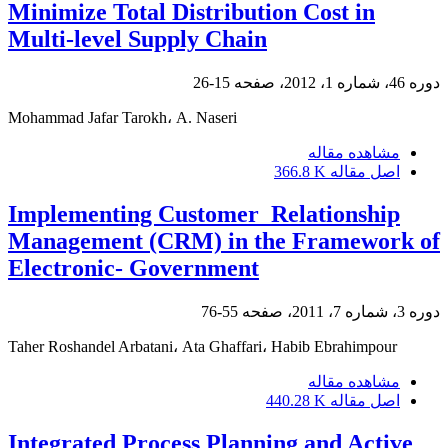
Minimize Total Distribution Cost in
Multi-level Supply Chain
دوره 46، شماره 1، 2012، صفحه
15-26
Mohammad Jafar Tarokh، A. Naseri
مشاهده مقاله
اصل مقاله
366.8 K
Implementing Customer ‎ Relationship
Management (CRM) in the Framework of
Electronic- Government
دوره 3، شماره 7، 2011، صفحه
55-76
Taher Roshandel Arbatani، Ata Ghaffari، Habib Ebrahimpour
مشاهده مقاله
اصل مقاله
440.28 K
Integrated Process Planning and Active