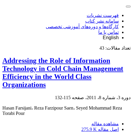
فهرست نشریات
سامانه نشر کتاب
کارگاه‌ها و دوره‌های آموزشی تخصصی
تماس با ما
English
تعداد مقالات:
43
Addressing the Role of Information
Technology in Cold Chain Management
Efficiency in the World Class
Organizations
دوره 3، شماره 8، 2011، صفحه
115-132
Hasan Farsijani، Reza Farzipour Saen، Seyed Mohammad Reza
Torabi Pour
مشاهده مقاله
اصل مقاله
275.9 K