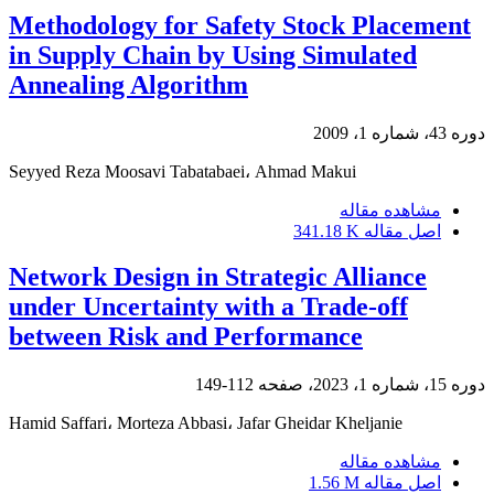
Methodology for Safety Stock Placement
in Supply Chain by Using Simulated
Annealing Algorithm
دوره 43، شماره 1، 2009
Seyyed Reza Moosavi Tabatabaei، Ahmad Makui
مشاهده مقاله
اصل مقاله
341.18 K
Network Design in Strategic Alliance
under Uncertainty with a Trade-off
between Risk and Performance
دوره 15، شماره 1، 2023، صفحه
112-149
Hamid Saffari، Morteza Abbasi، Jafar Gheidar Kheljanie
مشاهده مقاله
اصل مقاله
1.56 M