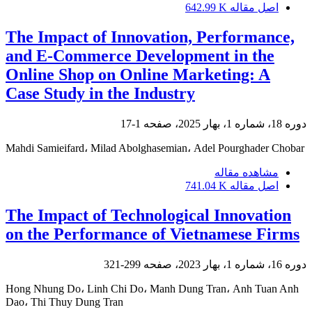
اصل مقاله
642.99 K
The Impact of Innovation, Performance,
and E-Commerce Development in the
Online Shop on Online Marketing: A
Case Study in the Industry
دوره 18، شماره 1، بهار 2025، صفحه
1-17
Mahdi Samieifard، Milad Abolghasemian، Adel Pourghader Chobar
مشاهده مقاله
اصل مقاله
741.04 K
The Impact of Technological Innovation
on the Performance of Vietnamese Firms
دوره 16، شماره 1، بهار 2023، صفحه
299-321
Hong Nhung Do، Linh Chi Do، Manh Dung Tran، Anh Tuan Anh
Dao، Thi Thuy Dung Tran