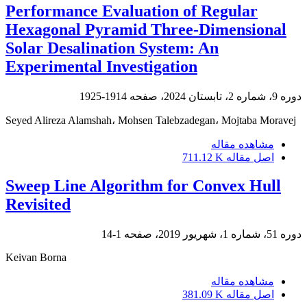
Performance Evaluation of Regular
Hexagonal Pyramid Three-Dimensional
Solar Desalination System: An
Experimental Investigation
دوره 9، شماره 2، تابستان 2024، صفحه
1914-1925
Seyed Alireza Alamshah، Mohsen Talebzadegan، Mojtaba Moravej
مشاهده مقاله
اصل مقاله
711.12 K
Sweep Line Algorithm for Convex Hull
Revisited
دوره 51، شماره 1، شهریور 2019، صفحه
1-14
Keivan Borna
مشاهده مقاله
اصل مقاله
381.09 K