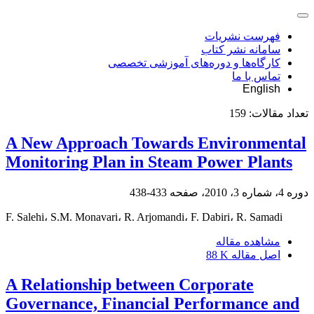
فهرست نشریات
سامانه نشر کتاب
کارگاه‌ها و دوره‌های آموزشی تخصصی
تماس با ما
English
تعداد مقالات:
159
A New Approach Towards Environmental
Monitoring Plan in Steam Power Plants
دوره 4، شماره 3، 2010، صفحه
433-438
F. Salehi، S.M. Monavari، R. Arjomandi، F. Dabiri، R. Samadi
مشاهده مقاله
اصل مقاله
88 K
A Relationship between Corporate
Governance, Financial Performance and