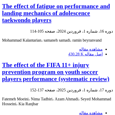
The effect of fatigue on performance and
landing mechanics of adolescence
taekwondo players
دوره 16، شماره 1، فروردین 2024، صفحه
105-114
Mohammad Kalantarian، samaneh samadi، ramin beyranvand
مشاهده مقاله
اصل مقاله
430.28 K
The effect of the FIFA 11+ injury
prevention program on youth soccer
players performance (systematic review)
دوره 17، شماره 1، فروردین 2025، صفحه
137-152
Fatemeh Moeini، Nima Tadbiri، Azam Ahmadi، Seyed Mohammad
Hosseini، Kia Ranjbar
مشاهده مقاله