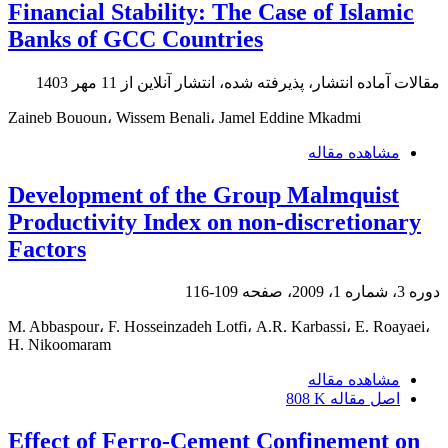
Financial Stability: The Case of Islamic
Banks of GCC Countries
مقالات آماده انتشار، پذیرفته شده، انتشار آنلاین از
11 مهر 1403
Zaineb Bououn، Wissem Benali، Jamel Eddine Mkadmi
مشاهده مقاله
Development of the Group Malmquist
Productivity Index on non-discretionary
Factors
دوره 3، شماره 1، 2009، صفحه
109-116
M. Abbaspour، F. Hosseinzadeh Lotfi، A.R. Karbassi، E. Roayaei،
H. Nikoomaram
مشاهده مقاله
اصل مقاله
808 K
Effect of Ferro-Cement Confinement on