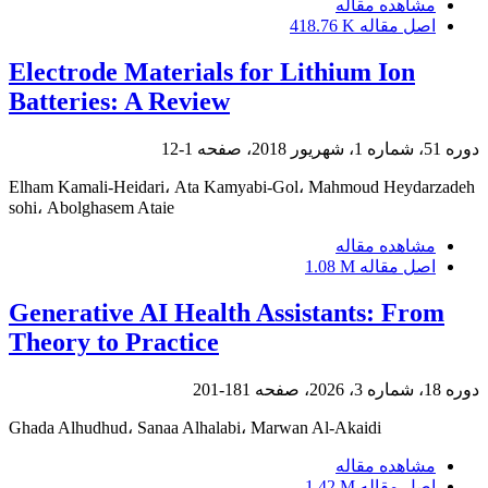
مشاهده مقاله
اصل مقاله
418.76 K
Electrode Materials for Lithium Ion
Batteries: A Review
دوره 51، شماره 1، شهریور 2018، صفحه
1-12
Elham Kamali-Heidari، Ata Kamyabi-Gol، Mahmoud Heydarzadeh
sohi، Abolghasem Ataie
مشاهده مقاله
اصل مقاله
1.08 M
Generative AI Health Assistants: From
Theory to Practice
دوره 18، شماره 3، 2026، صفحه
181-201
Ghada Alhudhud، Sanaa Alhalabi، Marwan Al-Akaidi
مشاهده مقاله
اصل مقاله
1.42 M