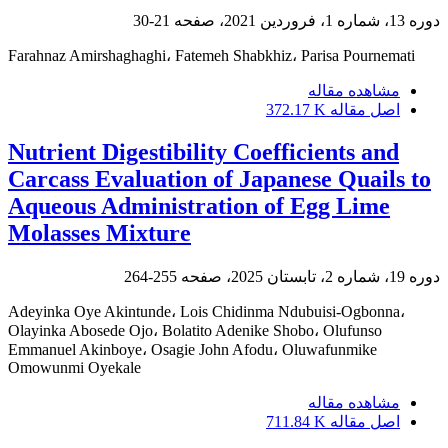
دوره 13، شماره 1، فروردین 2021، صفحه
21-30
Farahnaz Amirshaghaghi، Fatemeh Shabkhiz، Parisa Pournemati
مشاهده مقاله
اصل مقاله
372.17 K
Nutrient Digestibility Coefficients and
Carcass Evaluation of Japanese Quails to
Aqueous Administration of Egg Lime
Molasses Mixture
دوره 19، شماره 2، تابستان 2025، صفحه
255-264
Adeyinka Oye Akintunde، Lois Chidinma Ndubuisi-Ogbonna،
Olayinka Abosede Ojo، Bolatito Adenike Shobo، Olufunso
Emmanuel Akinboye، Osagie John Afodu، Oluwafunmike
Omowunmi Oyekale
مشاهده مقاله
اصل مقاله
711.84 K